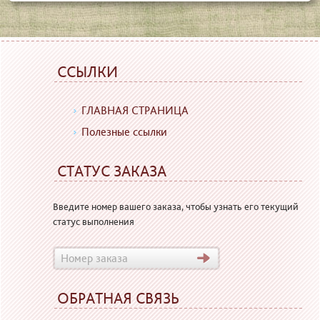
ССЫЛКИ
ГЛАВНАЯ СТРАНИЦА
Полезные ссылки
СТАТУС ЗАКАЗА
Введите номер вашего заказа, чтобы узнать его текущий
статус выполнения
ОБРАТНАЯ СВЯЗЬ