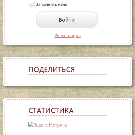
Запомнить меня
Войти
Регистрация
ПОДЕЛИТЬСЯ
СТАТИСТИКА