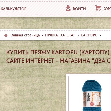
КАЛЬКУЛЯТОР
ВОЙТИ
КОР
Главная страница
ПРЯЖА ТОЛСТАЯ
KARTOPU
КУПИТЬ ПРЯЖУ KARTOPU (КАРТОПУ
САЙТЕ ИНТЕРНЕТ - МАГАЗИНА “ДВА 