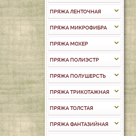
ПРЯЖА ЛЕНТОЧНАЯ
ПРЯЖА МИКРОФИБРА
ПРЯЖА МОХЕР
ПРЯЖА ПОЛИЭСТР
ПРЯЖА ПОЛУШЕРСТЬ
ПРЯЖА ТРИКОТАЖНАЯ
ПРЯЖА ТОЛСТАЯ
ПРЯЖА ФАНТАЗИЙНАЯ