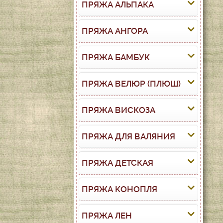
ПРЯЖА АЛЬПАКА
ПРЯЖА АНГОРА
ПРЯЖА БАМБУК
ПРЯЖА ВЕЛЮР (ПЛЮШ)
ПРЯЖА ВИСКОЗА
ПРЯЖА ДЛЯ ВАЛЯНИЯ
ПРЯЖА ДЕТСКАЯ
ПРЯЖА КОНОПЛЯ
ПРЯЖА ЛЕН