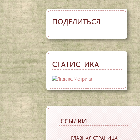
ПОДЕЛИТЬСЯ
СТАТИСТИКА
ССЫЛКИ
ГЛАВНАЯ СТРАНИЦА