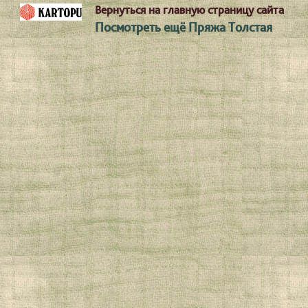
Вернуться на главную страницу сайта
Посмотреть ещё Пряжа Толстая