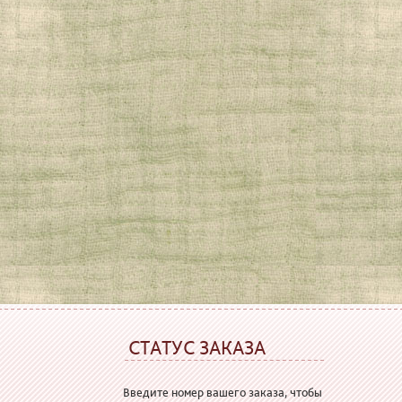
СТАТУС ЗАКАЗА
Введите номер вашего заказа, чтобы