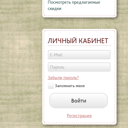
Посмотреть предлагаемые
скидки
ЛИЧНЫЙ КАБИНЕТ
Забыли пароль?
Запомнить меня
Войти
Регистрация