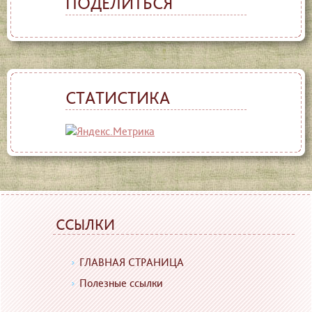
ПОДЕЛИТЬСЯ
СТАТИСТИКА
ССЫЛКИ
ГЛАВНАЯ СТРАНИЦА
Полезные ссылки