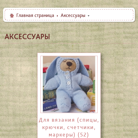
Главная страница
Аксессуары
АКСЕССУАРЫ
Для вязания (спицы,
крючки, счетчики,
маркеры) (52)