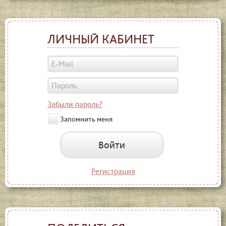
ЛИЧНЫЙ КАБИНЕТ
Забыли пароль?
Запомнить меня
Войти
Регистрация