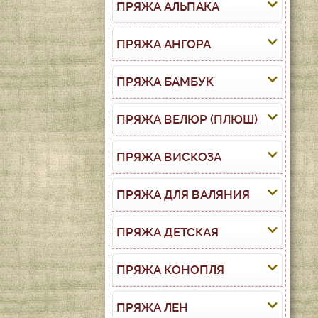
ПРЯЖА АЛЬПАКА
ПРЯЖА АНГОРА
ПРЯЖА БАМБУК
ПРЯЖА ВЕЛЮР (ПЛЮШ)
ПРЯЖА ВИСКОЗА
ПРЯЖА ДЛЯ ВАЛЯНИЯ
ПРЯЖА ДЕТСКАЯ
ПРЯЖА КОНОПЛЯ
ПРЯЖА ЛЕН