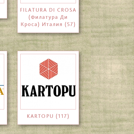
FILATURA DI CROSA
(Филатура Ди
Кроса) Италия (57)
KARTOPU (117)