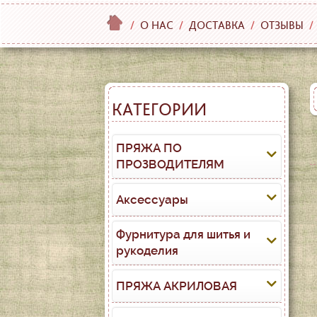
/
О НАС
/
ДОСТАВКА
/
ОТЗЫВЫ
/
КАТЕГОРИИ
ПРЯЖА ПО
ПРОЗВОДИТЕЛЯМ
Аксессуары
Фурнитура для шитья и
рукоделия
ПРЯЖА АКРИЛОВАЯ