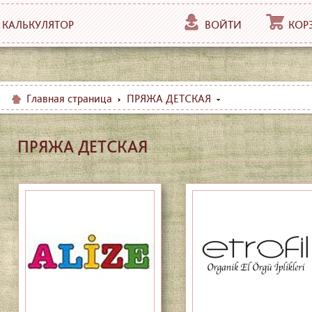
КАЛЬКУЛЯТОР
ВОЙТИ
КОР
Главная страница
ПРЯЖА ДЕТСКАЯ
ПРЯЖА ДЕТСКАЯ