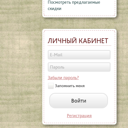
Посмотреть предлагаемые
скидки
ЛИЧНЫЙ КАБИНЕТ
Забыли пароль?
Запомнить меня
Войти
Регистрация