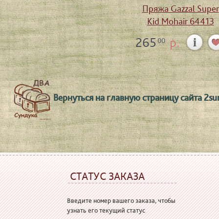
Пряжа Gazzal Super
Kid Mohair 64413
265
р.
00
Вернуться на главную страницу сайта 2su
СТАТУС ЗАКАЗА
Введите номер вашего заказа, чтобы
узнать его текущий статус