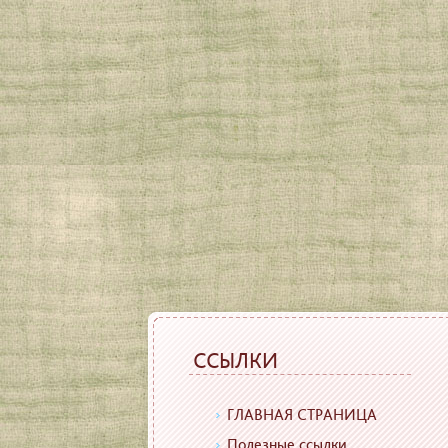
ССЫЛКИ
ГЛАВНАЯ СТРАНИЦА
Полезные ссылки