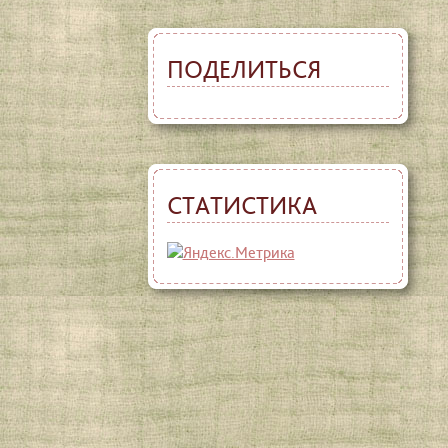
ПОДЕЛИТЬСЯ
СТАТИСТИКА