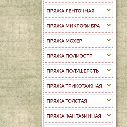
ПРЯЖА ЛЕНТОЧНАЯ
ПРЯЖА МИКРОФИБРА
ПРЯЖА МОХЕР
ПРЯЖА ПОЛИЭСТР
ПРЯЖА ПОЛУШЕРСТЬ
ПРЯЖА ТРИКОТАЖНАЯ
ПРЯЖА ТОЛСТАЯ
ПРЯЖА ФАНТАЗИЙНАЯ