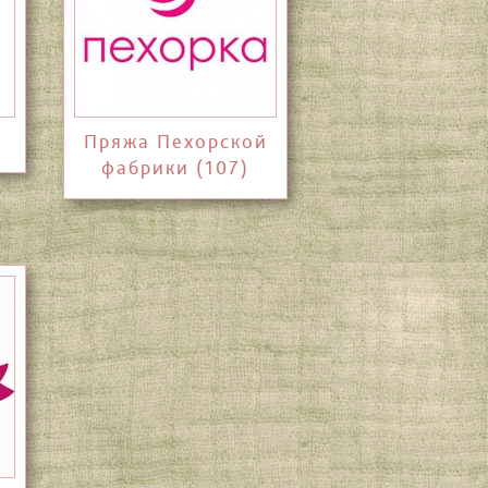
Пряжа Пехорской
фабрики (107)