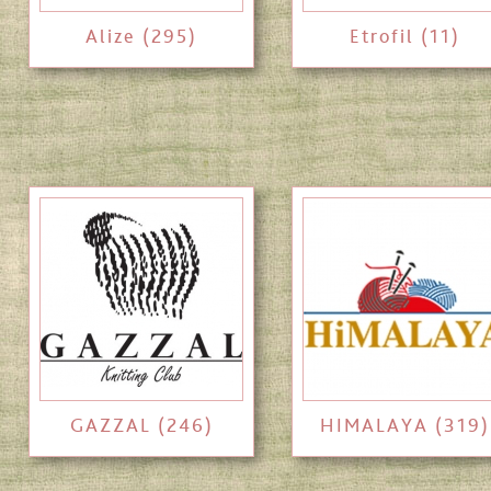
Alize (295)
Etrofil (11)
GAZZAL (246)
HIMALAYA (319)