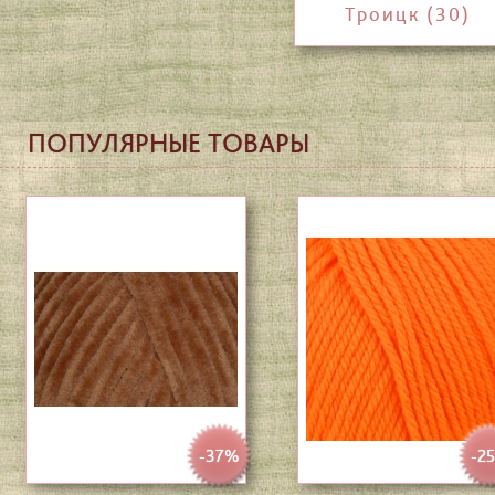
Троицк (30)
ПОПУЛЯРНЫЕ ТОВАРЫ
-37%
-2