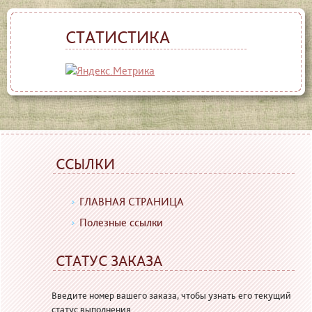
СТАТИСТИКА
ССЫЛКИ
ГЛАВНАЯ СТРАНИЦА
Полезные ссылки
СТАТУС ЗАКАЗА
Введите номер вашего заказа, чтобы узнать его текущий
статус выполнения