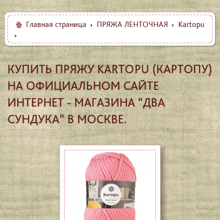
Главная страница
ПРЯЖА ЛЕНТОЧНАЯ
Kartopu
КУПИТЬ ПРЯЖУ KARTOPU (КАРТОПУ)
НА ОФИЦИАЛЬНОМ САЙТЕ
ИНТЕРНЕТ - МАГАЗИНА “ДВА
СУНДУКА” В МОСКВЕ.