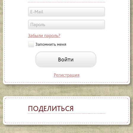
Забыли пароль?
Запомнить меня
Войти
Регистрация
ПОДЕЛИТЬСЯ