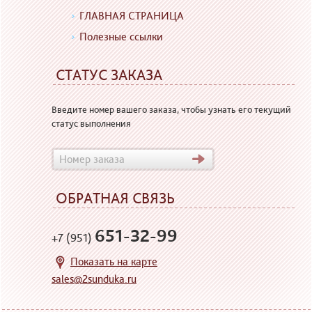
ГЛАВНАЯ СТРАНИЦА
Полезные ссылки
СТАТУС ЗАКАЗА
Введите номер вашего заказа, чтобы узнать его текущий
статус выполнения
ОБРАТНАЯ СВЯЗЬ
651-32-99
+7 (951)
Показать на карте
sales@2sunduka.ru