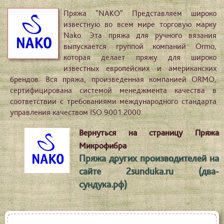
Пряжа "NAKO" Представляем широко
известную во всем мире торговую марку
Nako. Эта пряжа для ручного вязания
выпускается группой компаний Ormo,
которая делает пряжу для широко
известных европейских и американских
брендов. Вся пряжа, произведенная компанией ORMO,
сертифицирована системой менеджмента качества в
соответствии с требованиями международного стандарта
управления качеством ISO 9001:2000.
Вернуться на страницу Пряжа
Микрофибра
Пряжа других производителей на
сайте 2sunduka.ru (два-
сундука.рф)