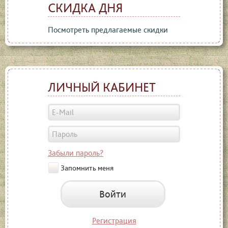
СКИДКА ДНЯ
Посмотреть предлагаемые скидки
ЛИЧНЫЙ КАБИНЕТ
Забыли пароль?
Запомнить меня
Войти
Регистрация