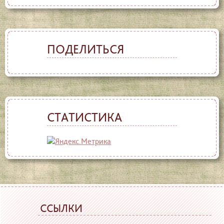
ПОДЕЛИТЬСЯ
СТАТИСТИКА
ССЫЛКИ