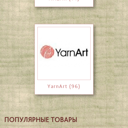
YarnArt (96)
ПОПУЛЯРНЫЕ ТОВАРЫ