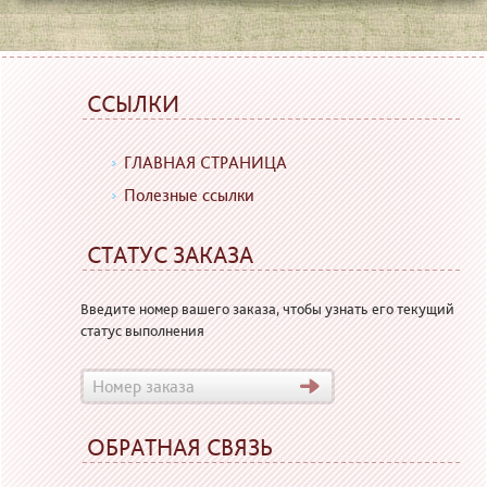
ССЫЛКИ
ГЛАВНАЯ СТРАНИЦА
Полезные ссылки
СТАТУС ЗАКАЗА
Введите номер вашего заказа, чтобы узнать его текущий
статус выполнения
ОБРАТНАЯ СВЯЗЬ