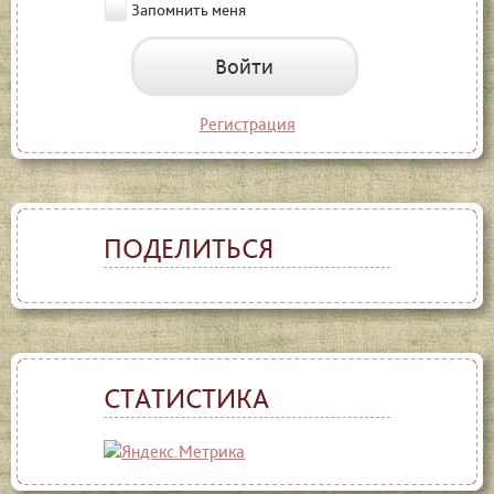
Запомнить меня
Войти
Регистрация
ПОДЕЛИТЬСЯ
СТАТИСТИКА