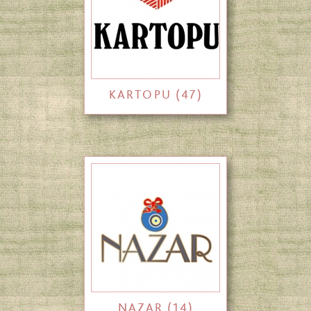
KARTOPU (47)
NAZAR (14)