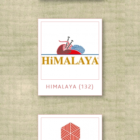
HIMALAYA (132)