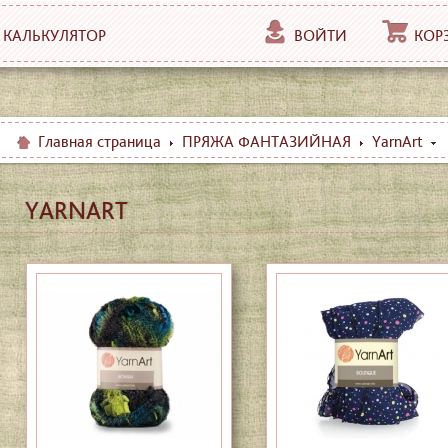
КАЛЬКУЛЯТОР
ВОЙТИ
КОР
Главная страница
ПРЯЖА ФАНТАЗИЙНАЯ
YarnArt
YARNART