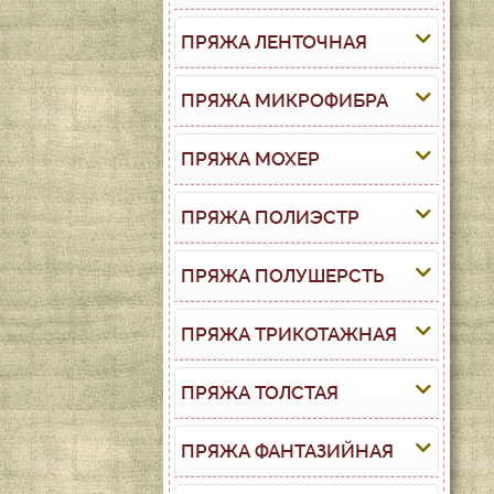
ПРЯЖА ЛЕНТОЧНАЯ
ПРЯЖА МИКРОФИБРА
ПРЯЖА МОХЕР
ПРЯЖА ПОЛИЭСТР
ПРЯЖА ПОЛУШЕРСТЬ
ПРЯЖА ТРИКОТАЖНАЯ
ПРЯЖА ТОЛСТАЯ
ПРЯЖА ФАНТАЗИЙНАЯ