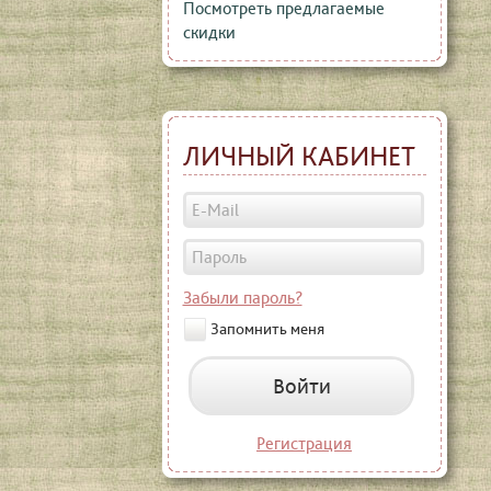
Посмотреть предлагаемые
скидки
ЛИЧНЫЙ КАБИНЕТ
Забыли пароль?
Запомнить меня
Войти
Регистрация