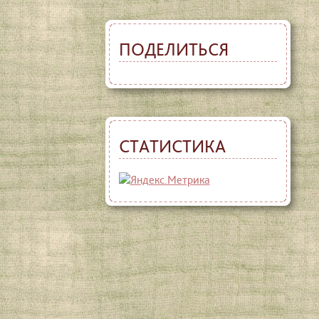
ПОДЕЛИТЬСЯ
СТАТИСТИКА