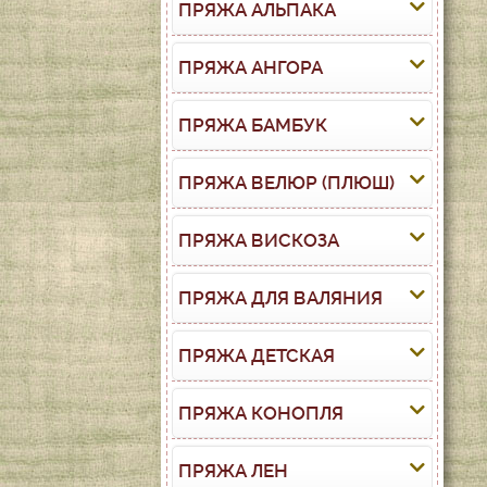
ПРЯЖА АЛЬПАКА
ПРЯЖА АНГОРА
ПРЯЖА БАМБУК
ПРЯЖА ВЕЛЮР (ПЛЮШ)
ПРЯЖА ВИСКОЗА
ПРЯЖА ДЛЯ ВАЛЯНИЯ
ПРЯЖА ДЕТСКАЯ
ПРЯЖА КОНОПЛЯ
ПРЯЖА ЛЕН