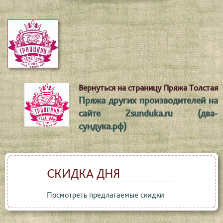
Вернуться на страницу Пряжа Толстая
Пряжа других производителей на
сайте 2sunduka.ru (два-
сундука.рф)
СКИДКА ДНЯ
Посмотреть предлагаемые скидки