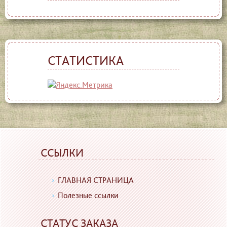
СТАТИСТИКА
ССЫЛКИ
ГЛАВНАЯ СТРАНИЦА
Полезные ссылки
СТАТУС ЗАКАЗА