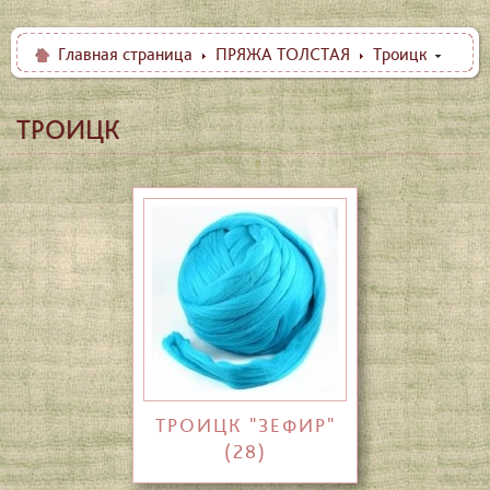
Главная страница
ПРЯЖА ТОЛСТАЯ
Троицк
ТРОИЦК
ТРОИЦК "ЗЕФИР"
(28)