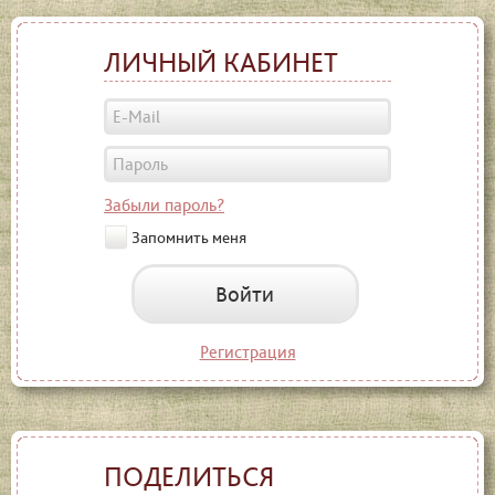
ЛИЧНЫЙ КАБИНЕТ
Забыли пароль?
Запомнить меня
Войти
Регистрация
ПОДЕЛИТЬСЯ