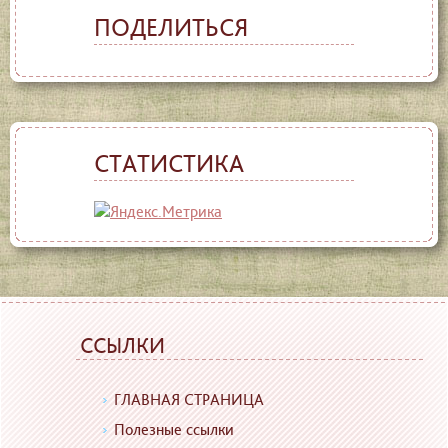
ПОДЕЛИТЬСЯ
СТАТИСТИКА
ССЫЛКИ
ГЛАВНАЯ СТРАНИЦА
Полезные ссылки