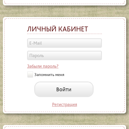
ЛИЧНЫЙ КАБИНЕТ
Забыли пароль?
Запомнить меня
Войти
Регистрация