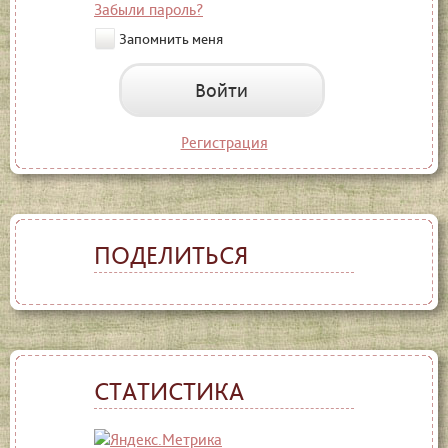
Забыли пароль?
Запомнить меня
Войти
Регистрация
ПОДЕЛИТЬСЯ
СТАТИСТИКА