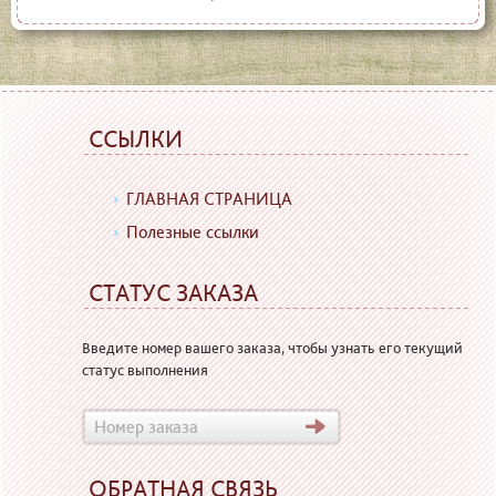
ССЫЛКИ
ГЛАВНАЯ СТРАНИЦА
Полезные ссылки
СТАТУС ЗАКАЗА
Введите номер вашего заказа, чтобы узнать его текущий
статус выполнения
ОБРАТНАЯ СВЯЗЬ