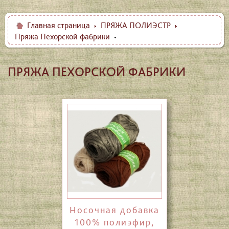
Главная страница
ПРЯЖА ПОЛИЭСТР
Пряжа Пехорской фабрики
ПРЯЖА ПЕХОРСКОЙ ФАБРИКИ
Носочная добавка
100% полиэфир,