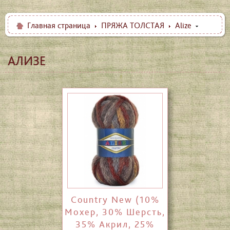
Главная страница
ПРЯЖА ТОЛСТАЯ
Alize
АЛИЗЕ
Country New (10%
Мохер, 30% Шерсть,
35% Акрил, 25%