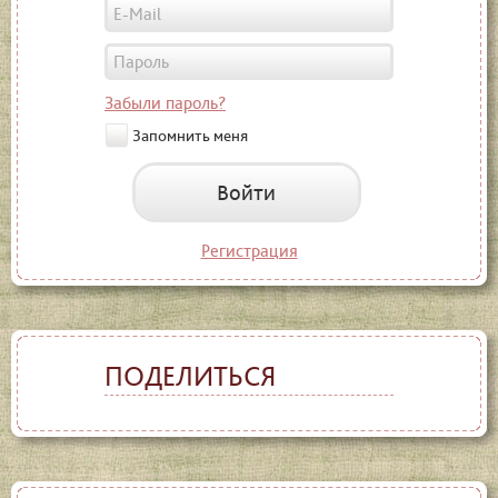
Забыли пароль?
Запомнить меня
Войти
Регистрация
ПОДЕЛИТЬСЯ