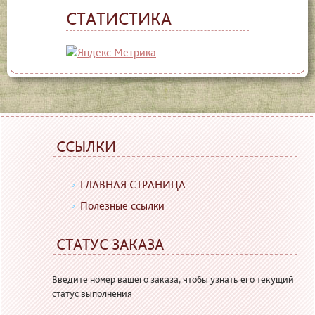
СТАТИСТИКА
ССЫЛКИ
ГЛАВНАЯ СТРАНИЦА
Полезные ссылки
СТАТУС ЗАКАЗА
Введите номер вашего заказа, чтобы узнать его текущий
статус выполнения