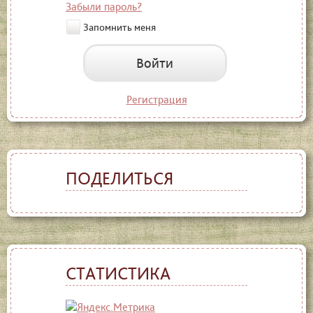
Забыли пароль?
Запомнить меня
Войти
Регистрация
ПОДЕЛИТЬСЯ
СТАТИСТИКА