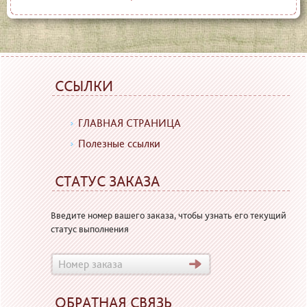
ССЫЛКИ
ГЛАВНАЯ СТРАНИЦА
Полезные ссылки
СТАТУС ЗАКАЗА
Введите номер вашего заказа, чтобы узнать его текущий
статус выполнения
ОБРАТНАЯ СВЯЗЬ