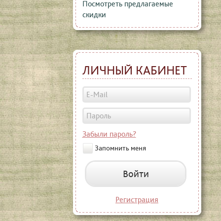
Посмотреть предлагаемые
скидки
ЛИЧНЫЙ КАБИНЕТ
Забыли пароль?
Запомнить меня
Войти
Регистрация