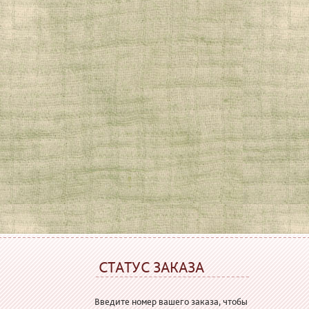
СТАТУС ЗАКАЗА
Введите номер вашего заказа, чтобы