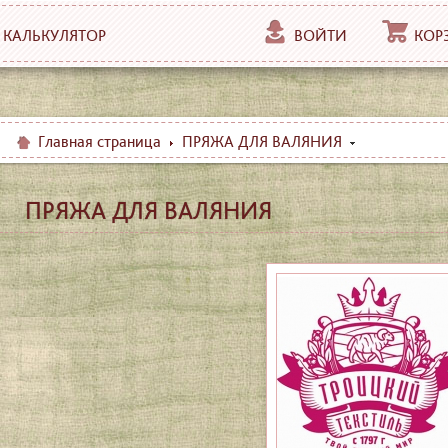
КАЛЬКУЛЯТОР
ВОЙТИ
КОР
Главная страница
ПРЯЖА ДЛЯ ВАЛЯНИЯ
ПРЯЖА ДЛЯ ВАЛЯНИЯ