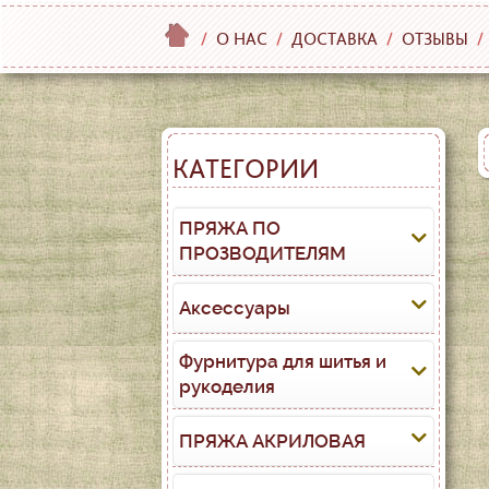
/
О НАС
/
ДОСТАВКА
/
ОТЗЫВЫ
/
КАТЕГОРИИ
ПРЯЖА ПО
ПРОЗВОДИТЕЛЯМ
Аксессуары
Фурнитура для шитья и
рукоделия
ПРЯЖА АКРИЛОВАЯ