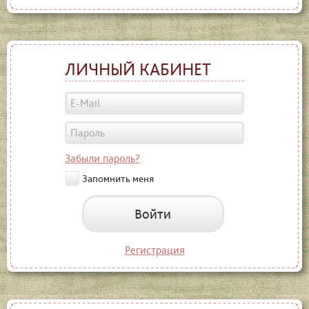
ЛИЧНЫЙ КАБИНЕТ
Забыли пароль?
Запомнить меня
Войти
Регистрация