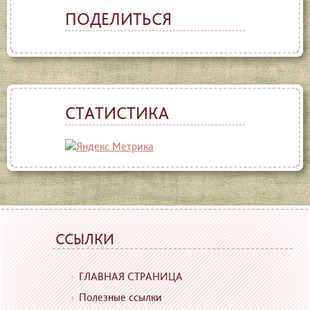
ПОДЕЛИТЬСЯ
СТАТИСТИКА
ССЫЛКИ
ГЛАВНАЯ СТРАНИЦА
Полезные ссылки