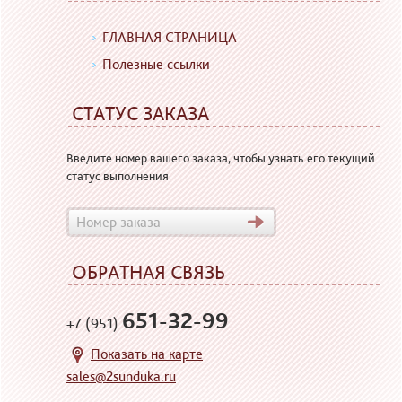
ГЛАВНАЯ СТРАНИЦА
Полезные ссылки
СТАТУС ЗАКАЗА
Введите номер вашего заказа, чтобы узнать его текущий
статус выполнения
ОБРАТНАЯ СВЯЗЬ
651-32-99
+7 (951)
Показать на карте
sales@2sunduka.ru