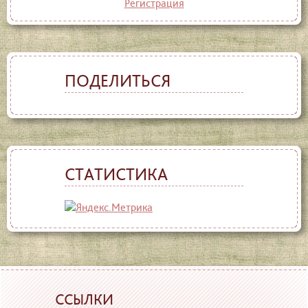
Регистрация
ПОДЕЛИТЬСЯ
СТАТИСТИКА
ССЫЛКИ