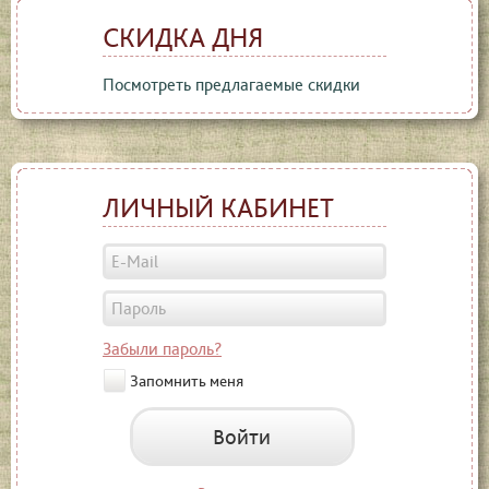
СКИДКА ДНЯ
Посмотреть предлагаемые скидки
ЛИЧНЫЙ КАБИНЕТ
Забыли пароль?
Запомнить меня
Войти