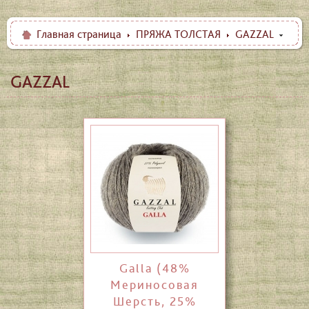
Главная страница
ПРЯЖА ТОЛСТАЯ
GAZZAL
GAZZAL
Galla (48%
Мериносовая
Шерсть, 25%