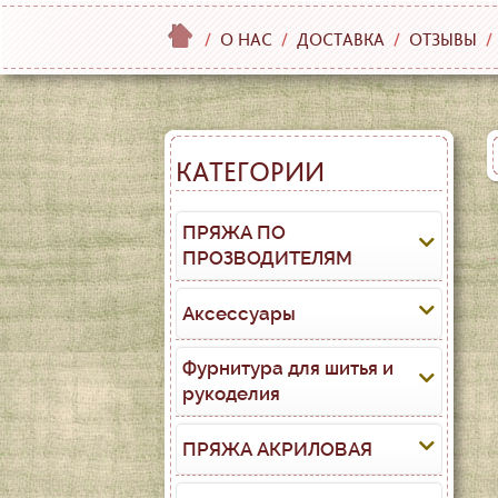
/
О НАС
/
ДОСТАВКА
/
ОТЗЫВЫ
/
КАТЕГОРИИ
ПРЯЖА ПО
ПРОЗВОДИТЕЛЯМ
Аксессуары
Фурнитура для шитья и
рукоделия
ПРЯЖА АКРИЛОВАЯ