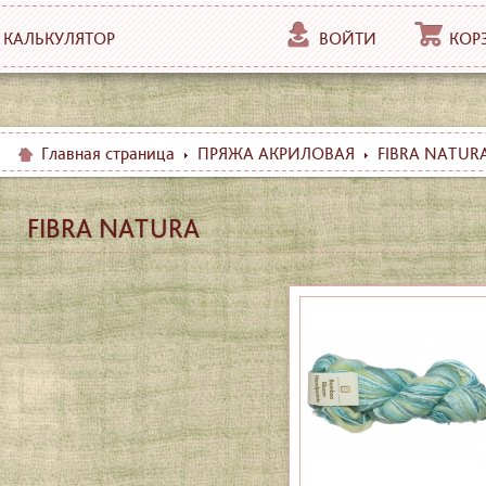
КАЛЬКУЛЯТОР
ВОЙТИ
КОР
Главная страница
ПРЯЖА АКРИЛОВАЯ
FIBRA NATUR
FIBRA NATURA