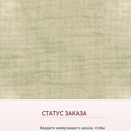
СТАТУС ЗАКАЗА
Введите номер вашего заказа, чтобы