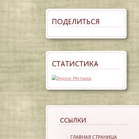
ПОДЕЛИТЬСЯ
СТАТИСТИКА
ССЫЛКИ
ГЛАВНАЯ СТРАНИЦА