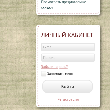
Посмотреть предлагаемые
скидки
ЛИЧНЫЙ КАБИНЕТ
Забыли пароль?
Запомнить меня
Войти
Регистрация