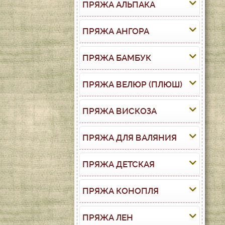
ПРЯЖА АЛЬПАКА
ПРЯЖА АНГОРА
ПРЯЖА БАМБУК
ПРЯЖА ВЕЛЮР (ПЛЮШ)
ПРЯЖА ВИСКОЗА
ПРЯЖА ДЛЯ ВАЛЯНИЯ
ПРЯЖА ДЕТСКАЯ
ПРЯЖА КОНОПЛЯ
ПРЯЖА ЛЕН