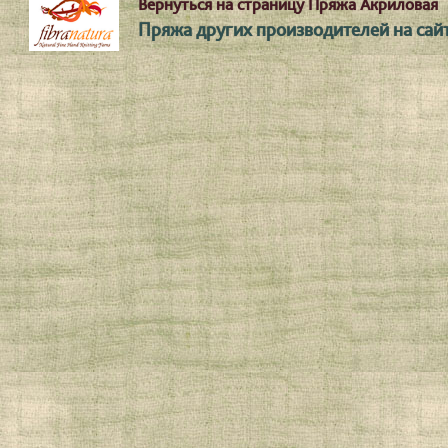
Вернуться на страницу Пряжа Акриловая
Пряжа других производителей на сайт