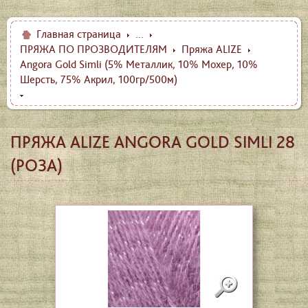
Главная страница
...
ПРЯЖА ПО ПРОЗВОДИТЕЛЯМ
Пряжа ALIZE
Angora Gold Simli (5% Металлик, 10% Мохер, 10%
Шерсть, 75% Акрил, 100гр/500м)
ПРЯЖА ALIZE ANGORA GOLD SIMLI 28
(РОЗА)