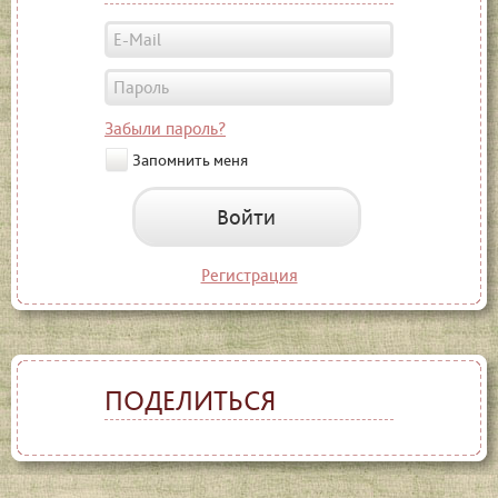
Забыли пароль?
Запомнить меня
Войти
Регистрация
ПОДЕЛИТЬСЯ