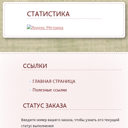
СТАТИСТИКА
ССЫЛКИ
ГЛАВНАЯ СТРАНИЦА
Полезные ссылки
СТАТУС ЗАКАЗА
Введите номер вашего заказа, чтобы узнать его текущий
статус выполнения