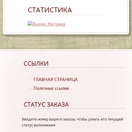
СТАТИСТИКА
ССЫЛКИ
ГЛАВНАЯ СТРАНИЦА
Полезные ссылки
СТАТУС ЗАКАЗА
Введите номер вашего заказа, чтобы узнать его текущий
статус выполнения