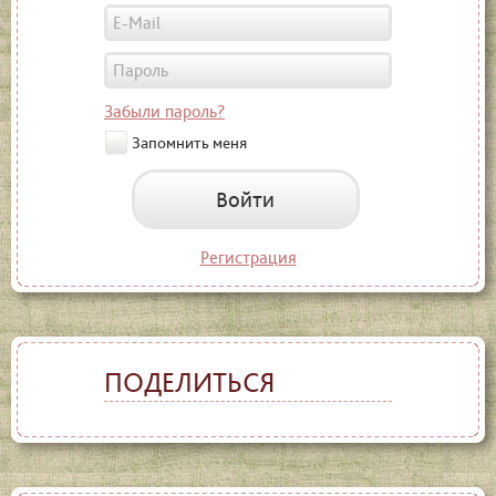
Забыли пароль?
Запомнить меня
Войти
Регистрация
ПОДЕЛИТЬСЯ