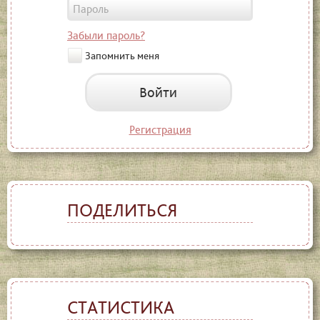
Забыли пароль?
Запомнить меня
Войти
Регистрация
ПОДЕЛИТЬСЯ
СТАТИСТИКА