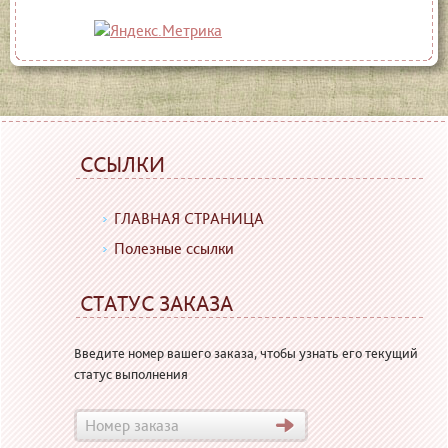
ССЫЛКИ
ГЛАВНАЯ СТРАНИЦА
Полезные ссылки
СТАТУС ЗАКАЗА
Введите номер вашего заказа, чтобы узнать его текущий
статус выполнения