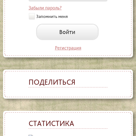
Забыли пароль?
Запомнить меня
Войти
Регистрация
ПОДЕЛИТЬСЯ
СТАТИСТИКА