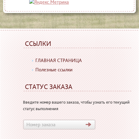
ССЫЛКИ
ГЛАВНАЯ СТРАНИЦА
Полезные ссылки
СТАТУС ЗАКАЗА
Введите номер вашего заказа, чтобы узнать его текущий
статус выполнения