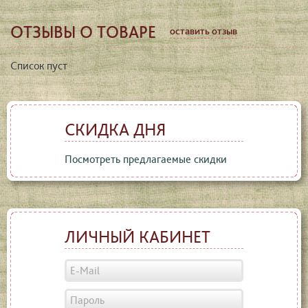
ОТЗЫВЫ О ТОВАРЕ
оставить отзыв
Список пуст
СКИДКА ДНЯ
Посмотреть предлагаемые скидки
ЛИЧНЫЙ КАБИНЕТ