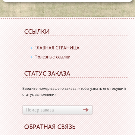
ССЫЛКИ
ГЛАВНАЯ СТРАНИЦА
Полезные ссылки
СТАТУС ЗАКАЗА
Введите номер вашего заказа, чтобы узнать его текущий
статус выполнения
ОБРАТНАЯ СВЯЗЬ