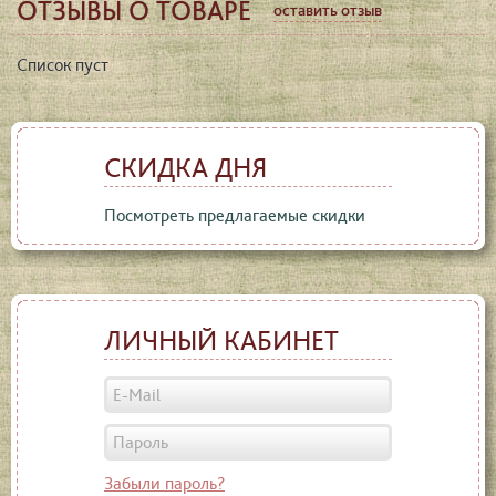
ОТЗЫВЫ О ТОВАРЕ
оставить отзыв
Список пуст
СКИДКА ДНЯ
Посмотреть предлагаемые скидки
ЛИЧНЫЙ КАБИНЕТ
Забыли пароль?