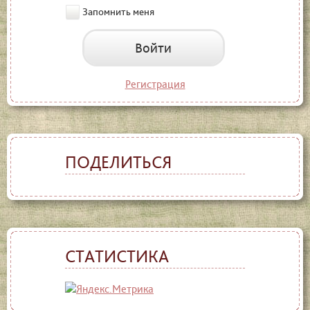
Запомнить меня
Войти
Регистрация
ПОДЕЛИТЬСЯ
СТАТИСТИКА