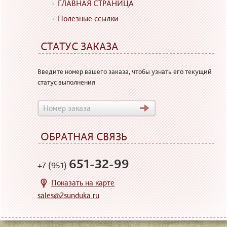
ГЛАВНАЯ СТРАНИЦА
Полезные ссылки
СТАТУС ЗАКАЗА
Введите номер вашего заказа, чтобы узнать его текущий
статус выполнения
ОБРАТНАЯ СВЯЗЬ
651-32-99
+7 (951)
Показать на карте
sales@2sunduka.ru