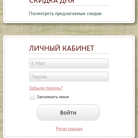
Посмотреть предлагаемые скидки
ЛИЧНЫЙ КАБИНЕТ
Забыли пароль?
Запомнить меня
Войти
Регистрация