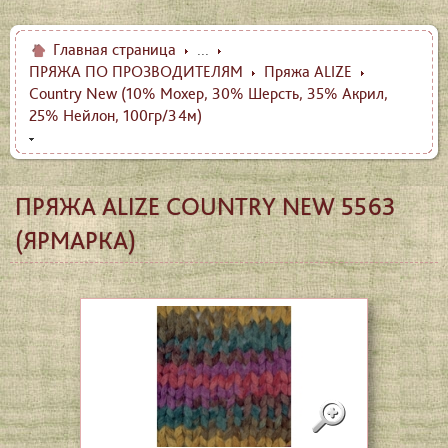
Главная страница
...
ПРЯЖА ПО ПРОЗВОДИТЕЛЯМ
Пряжа ALIZE
Country New (10% Мохер, 30% Шерсть, 35% Акрил,
25% Нейлон, 100гр/34м)
ПРЯЖА ALIZE COUNTRY NEW 5563
(ЯРМАРКА)