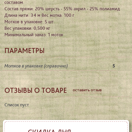
составом.
Состав пряжи: 20% шерсть - 55% акрил - 25% полиамид
Длина нити: 34 м Вес мотка: 100 г
Мотков в упаковке: 5 шт.
Вес упаковки: 0,500 кг
Минимальный заказ: 1 моток
ПАРАМЕТРЫ
Мотков в упаковке (справочно)
5
ОТЗЫВЫ О ТОВАРЕ
оставить отзыв
Список пуст
СКИДКА ДНЯ