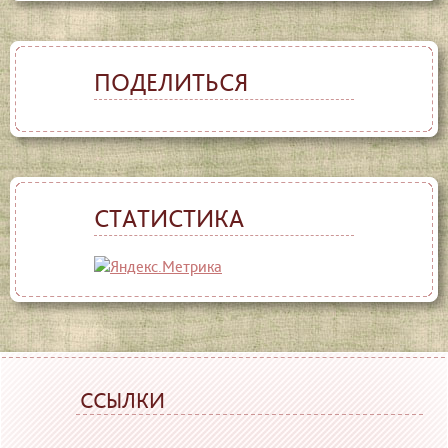
ПОДЕЛИТЬСЯ
СТАТИСТИКА
ССЫЛКИ