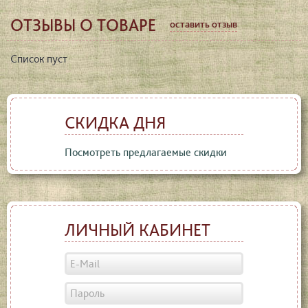
ОТЗЫВЫ О ТОВАРЕ
оставить отзыв
Список пуст
СКИДКА ДНЯ
Посмотреть предлагаемые скидки
ЛИЧНЫЙ КАБИНЕТ