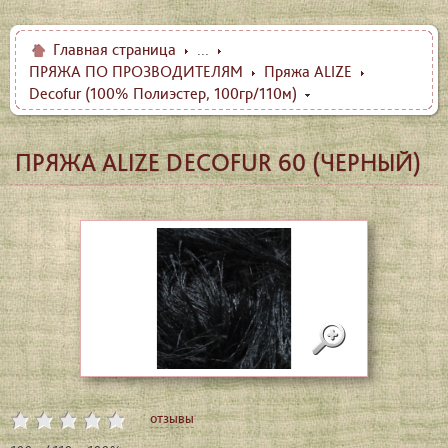
Главная страница
...
ПРЯЖА ПО ПРОЗВОДИТЕЛЯМ
Пряжа ALIZE
Decofur (100% Полиэстер, 100гр/110м)
ПРЯЖА ALIZE DECOFUR 60 (ЧЕРНЫЙ)
отзывы