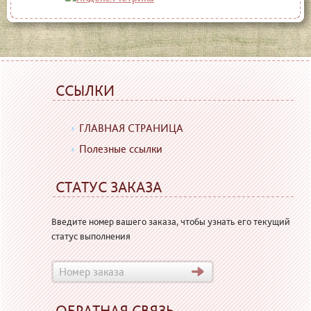
ССЫЛКИ
ГЛАВНАЯ СТРАНИЦА
Полезные ссылки
СТАТУС ЗАКАЗА
Введите номер вашего заказа, чтобы узнать его текущий
статус выполнения
ОБРАТНАЯ СВЯЗЬ