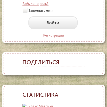
Забыли пароль?
Запомнить меня
Войти
Регистрация
ПОДЕЛИТЬСЯ
СТАТИСТИКА