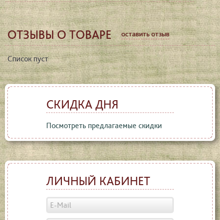
ОТЗЫВЫ О ТОВАРЕ
оставить отзыв
Список пуст
СКИДКА ДНЯ
Посмотреть предлагаемые скидки
ЛИЧНЫЙ КАБИНЕТ