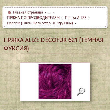
Главная страница
...
ПРЯЖА ПО ПРОЗВОДИТЕЛЯМ
Пряжа ALIZE
Decofur (100% Полиэстер, 100гр/110м)
ПРЯЖА ALIZE DECOFUR 621 (ТЕМНАЯ
ФУКСИЯ)