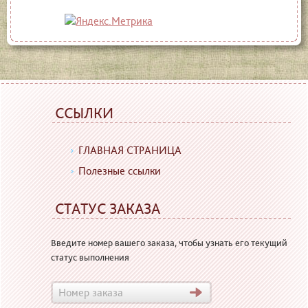
ССЫЛКИ
ГЛАВНАЯ СТРАНИЦА
Полезные ссылки
СТАТУС ЗАКАЗА
Введите номер вашего заказа, чтобы узнать его текущий
статус выполнения