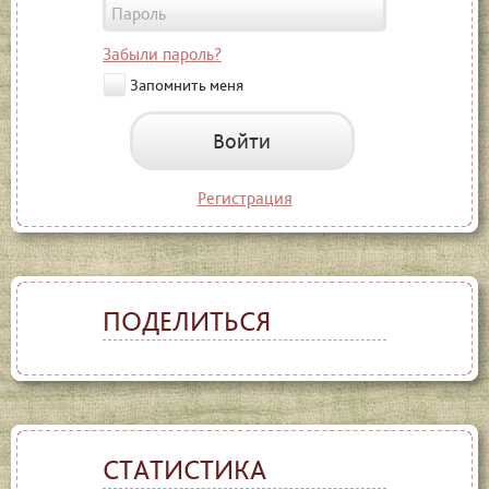
Забыли пароль?
Запомнить меня
Войти
Регистрация
ПОДЕЛИТЬСЯ
СТАТИСТИКА