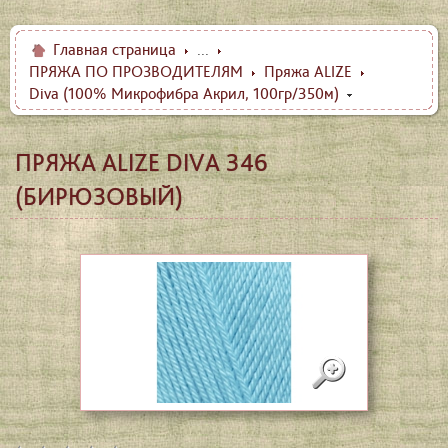
Главная страница
...
ПРЯЖА ПО ПРОЗВОДИТЕЛЯМ
Пряжа ALIZE
Diva (100% Микрофибра Акрил, 100гр/350м)
ПРЯЖА ALIZE DIVA 346
(БИРЮЗОВЫЙ)