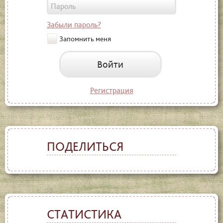
Забыли пароль?
Запомнить меня
Войти
Регистрация
ПОДЕЛИТЬСЯ
СТАТИСТИКА