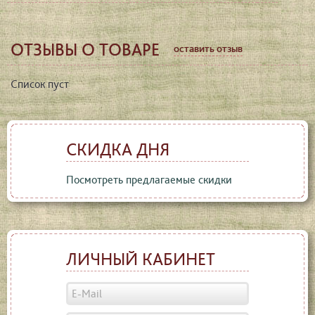
ОТЗЫВЫ О ТОВАРЕ
оставить отзыв
Список пуст
СКИДКА ДНЯ
Посмотреть предлагаемые скидки
ЛИЧНЫЙ КАБИНЕТ