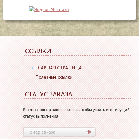
ССЫЛКИ
ГЛАВНАЯ СТРАНИЦА
Полезные ссылки
СТАТУС ЗАКАЗА
Введите номер вашего заказа, чтобы узнать его текущий
статус выполнения