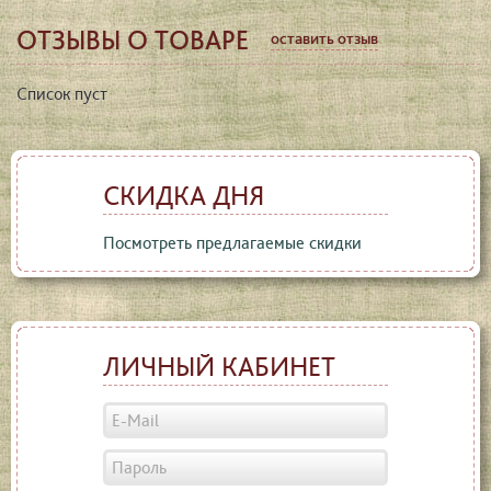
ОТЗЫВЫ О ТОВАРЕ
оставить отзыв
Список пуст
СКИДКА ДНЯ
Посмотреть предлагаемые скидки
ЛИЧНЫЙ КАБИНЕТ