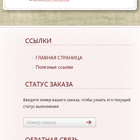
ССЫЛКИ
ГЛАВНАЯ СТРАНИЦА
Полезные ссылки
СТАТУС ЗАКАЗА
Введите номер вашего заказа, чтобы узнать его текущий
статус выполнения
ОБРАТНАЯ СВЯЗЬ