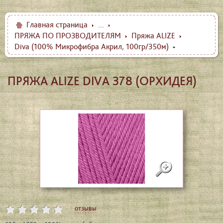
Главная страница
...
ПРЯЖА ПО ПРОЗВОДИТЕЛЯМ
Пряжа ALIZE
Diva (100% Микрофибра Акрил, 100гр/350м)
ПРЯЖА ALIZE DIVA 378 (ОРХИДЕЯ)
отзывы