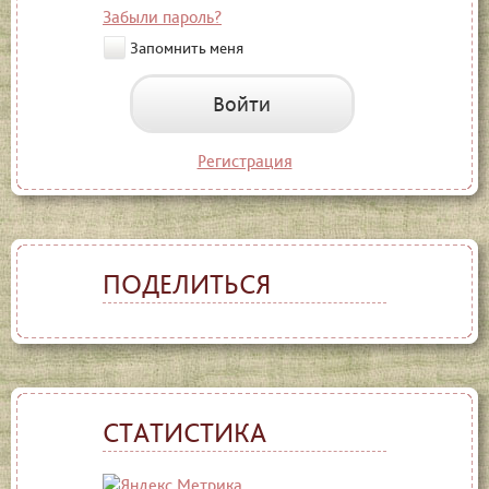
Забыли пароль?
Запомнить меня
Войти
Регистрация
ПОДЕЛИТЬСЯ
СТАТИСТИКА