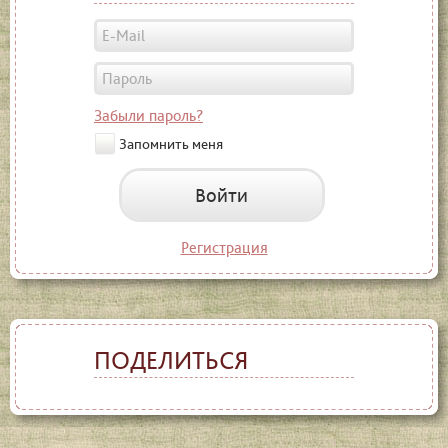
Забыли пароль?
Запомнить меня
Войти
Регистрация
ПОДЕЛИТЬСЯ