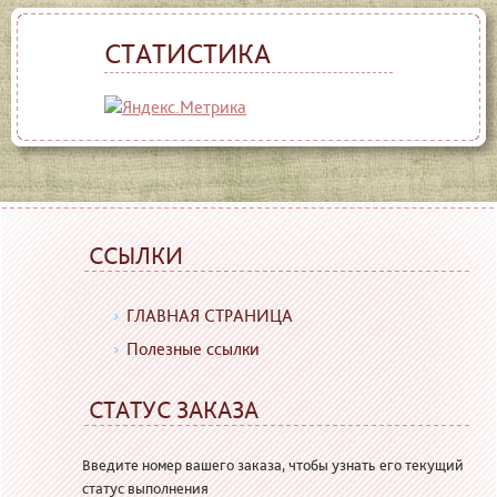
СТАТИСТИКА
ССЫЛКИ
ГЛАВНАЯ СТРАНИЦА
Полезные ссылки
СТАТУС ЗАКАЗА
Введите номер вашего заказа, чтобы узнать его текущий
статус выполнения