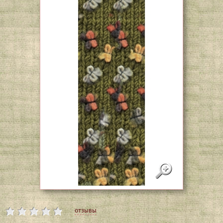
отзывы