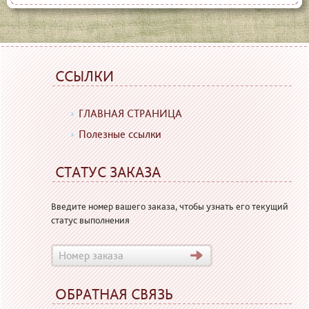
ССЫЛКИ
ГЛАВНАЯ СТРАНИЦА
Полезные ссылки
СТАТУС ЗАКАЗА
Введите номер вашего заказа, чтобы узнать его текущий
статус выполнения
ОБРАТНАЯ СВЯЗЬ