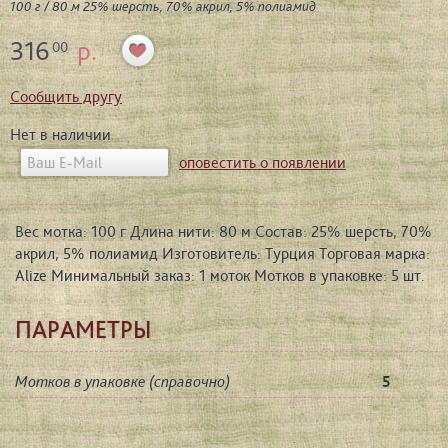
100 г / 80 м 25% шерсть, 70% акрил, 5% полиамид
316
р.
00
Сообщить другу
Нет в наличии
оповестить о появлении
Вес мотка: 100 г Длина нити: 80 м Состав: 25% шерсть, 70%
акрил, 5% полиамид Изготовитель: Турция Торговая марка:
Alize Минимальный заказ: 1 моток Мотков в упаковке: 5 шт.
ПАРАМЕТРЫ
Мотков в упаковке (справочно)
5