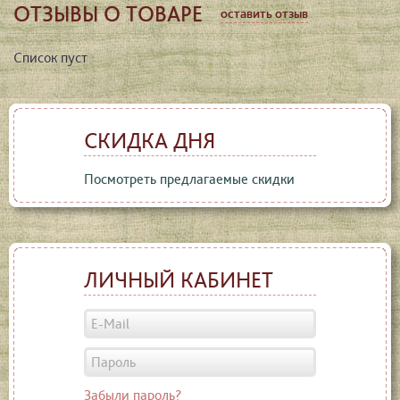
ОТЗЫВЫ О ТОВАРЕ
оставить отзыв
Список пуст
СКИДКА ДНЯ
Посмотреть предлагаемые скидки
ЛИЧНЫЙ КАБИНЕТ
Забыли пароль?