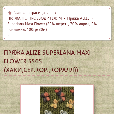
Главная страница
...
ПРЯЖА ПО ПРОЗВОДИТЕЛЯМ
Пряжа ALIZE
Superlana Maxi Flower (25% шерсть, 70% акрил, 5%
полиамид, 100гр/80м)
ПРЯЖА ALIZE SUPERLANA MAXI
FLOWER 5565
(ХАКИ,СЕР.КОР.,КОРАЛЛ))