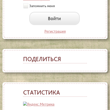
Запомнить меня
Войти
Регистрация
ПОДЕЛИТЬСЯ
СТАТИСТИКА