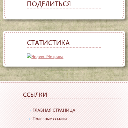
ПОДЕЛИТЬСЯ
СТАТИСТИКА
ССЫЛКИ
ГЛАВНАЯ СТРАНИЦА
Полезные ссылки