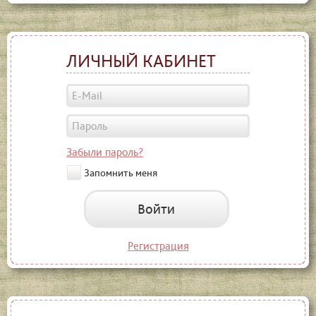
ЛИЧНЫЙ КАБИНЕТ
Забыли пароль?
Запомнить меня
Войти
Регистрация