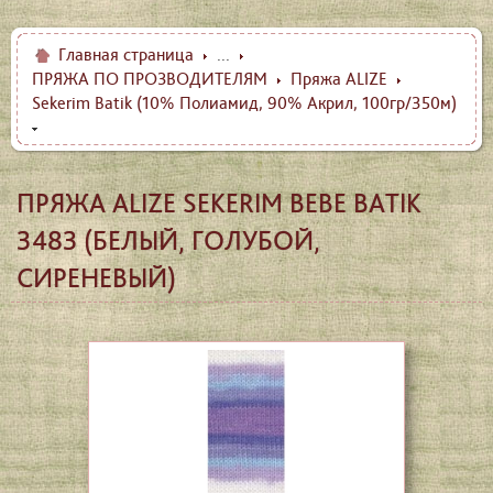
Главная страница
...
ПРЯЖА ПО ПРОЗВОДИТЕЛЯМ
Пряжа ALIZE
Sekerim Batik (10% Полиамид, 90% Акрил, 100гр/350м)
ПРЯЖА ALIZE SEKERIM BEBE BATIK
3483 (БЕЛЫЙ, ГОЛУБОЙ,
СИРЕНЕВЫЙ)