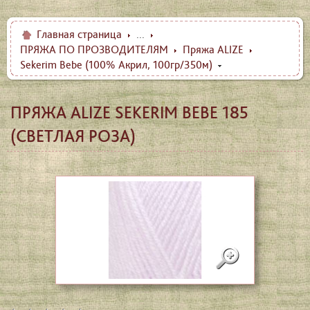
Главная страница
...
ПРЯЖА ПО ПРОЗВОДИТЕЛЯМ
Пряжа ALIZE
Sekerim Bebe (100% Акрил, 100гр/350м)
ПРЯЖА ALIZE SEKERIM BEBE 185
(СВЕТЛАЯ РОЗА)