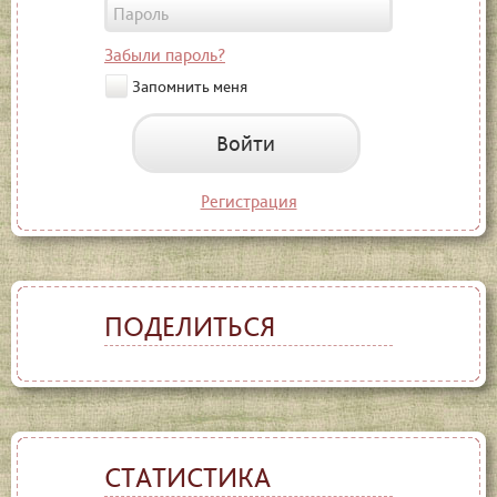
Забыли пароль?
Запомнить меня
Войти
Регистрация
ПОДЕЛИТЬСЯ
СТАТИСТИКА