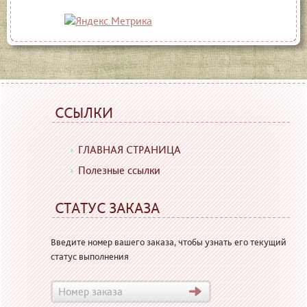
ССЫЛКИ
ГЛАВНАЯ СТРАНИЦА
Полезные ссылки
СТАТУС ЗАКАЗА
Введите номер вашего заказа, чтобы узнать его текущий
статус выполнения