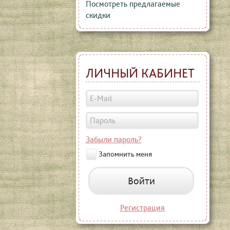
Посмотреть предлагаемые
скидки
ЛИЧНЫЙ КАБИНЕТ
Забыли пароль?
Запомнить меня
Войти
Регистрация