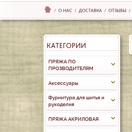
/
О НАС
/
ДОСТАВКА
/
ОТЗЫВЫ
/
КАТЕГОРИИ
ПРЯЖА ПО
ПРОЗВОДИТЕЛЯМ
Аксессуары
Фурнитура для шитья и
рукоделия
ПРЯЖА АКРИЛОВАЯ