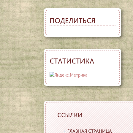
ПОДЕЛИТЬСЯ
СТАТИСТИКА
ССЫЛКИ
ГЛАВНАЯ СТРАНИЦА