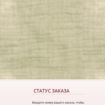
СТАТУС ЗАКАЗА
Введите номер вашего заказа, чтобы