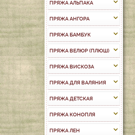
ПРЯЖА АЛЬПАКА
ПРЯЖА АНГОРА
ПРЯЖА БАМБУК
ПРЯЖА ВЕЛЮР (ПЛЮШ)
ПРЯЖА ВИСКОЗА
ПРЯЖА ДЛЯ ВАЛЯНИЯ
ПРЯЖА ДЕТСКАЯ
ПРЯЖА КОНОПЛЯ
ПРЯЖА ЛЕН