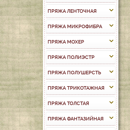
ПРЯЖА ЛЕНТОЧНАЯ
ПРЯЖА МИКРОФИБРА
ПРЯЖА МОХЕР
ПРЯЖА ПОЛИЭСТР
ПРЯЖА ПОЛУШЕРСТЬ
ПРЯЖА ТРИКОТАЖНАЯ
ПРЯЖА ТОЛСТАЯ
ПРЯЖА ФАНТАЗИЙНАЯ