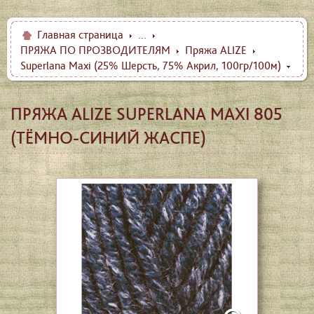
Главная страница
...
ПРЯЖА ПО ПРОЗВОДИТЕЛЯМ
Пряжа ALIZE
Superlana Maxi (25% Шерсть, 75% Акрил, 100гр/100м)
ПРЯЖА ALIZE SUPERLANA MAXI 805
(ТЁМНО-СИНИЙ ЖАСПЕ)