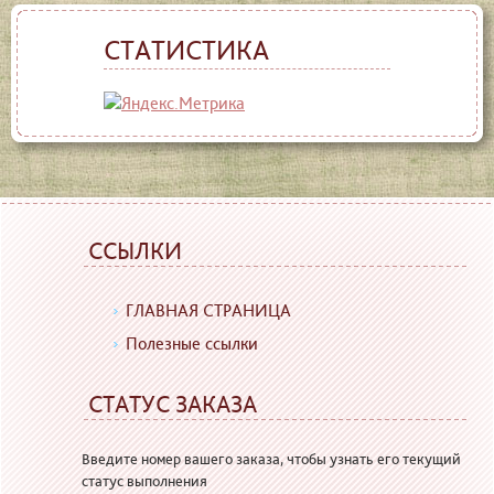
СТАТИСТИКА
ССЫЛКИ
ГЛАВНАЯ СТРАНИЦА
Полезные ссылки
СТАТУС ЗАКАЗА
Введите номер вашего заказа, чтобы узнать его текущий
статус выполнения