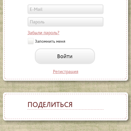
Забыли пароль?
Запомнить меня
Войти
Регистрация
ПОДЕЛИТЬСЯ