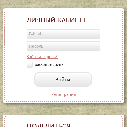
ЛИЧНЫЙ КАБИНЕТ
Забыли пароль?
Запомнить меня
Войти
Регистрация
ПОДЕЛИТЬСЯ