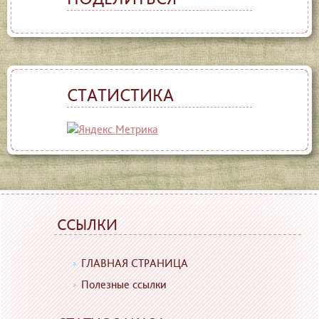
СТАТИСТИКА
ССЫЛКИ
ГЛАВНАЯ СТРАНИЦА
Полезные ссылки