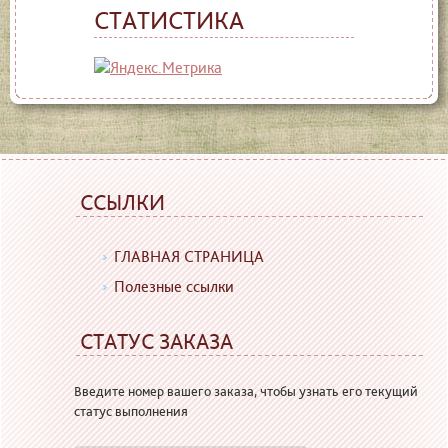
СТАТИСТИКА
ССЫЛКИ
ГЛАВНАЯ СТРАНИЦА
Полезные ссылки
СТАТУС ЗАКАЗА
Введите номер вашего заказа, чтобы узнать его текущий
статус выполнения