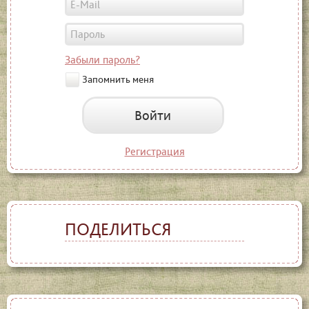
Забыли пароль?
Запомнить меня
Войти
Регистрация
ПОДЕЛИТЬСЯ