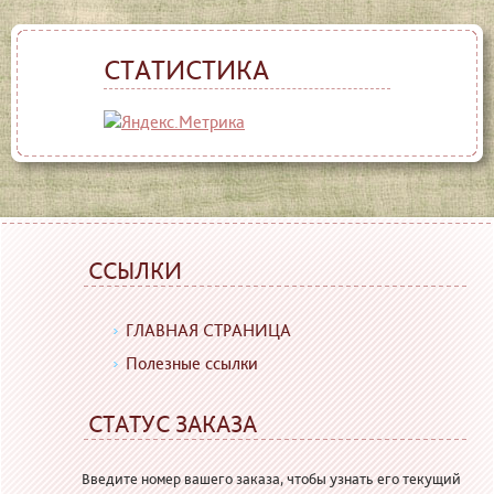
СТАТИСТИКА
ССЫЛКИ
ГЛАВНАЯ СТРАНИЦА
Полезные ссылки
СТАТУС ЗАКАЗА
Введите номер вашего заказа, чтобы узнать его текущий