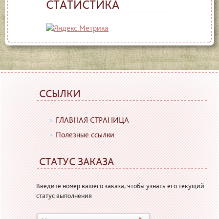
СТАТИСТИКА
ССЫЛКИ
ГЛАВНАЯ СТРАНИЦА
Полезные ссылки
СТАТУС ЗАКАЗА
Введите номер вашего заказа, чтобы узнать его текущий
статус выполнения