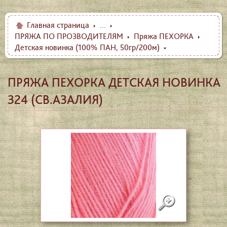
Главная страница
...
ПРЯЖА ПО ПРОЗВОДИТЕЛЯМ
Пряжа ПЕХОРКА
Детская новинка (100% ПАН, 50гр/200м)
ПРЯЖА ПЕХОРКА ДЕТСКАЯ НОВИНКА
324 (СВ.АЗАЛИЯ)