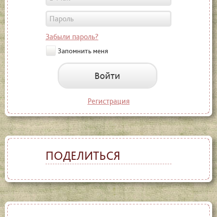
Забыли пароль?
Запомнить меня
Войти
Регистрация
ПОДЕЛИТЬСЯ