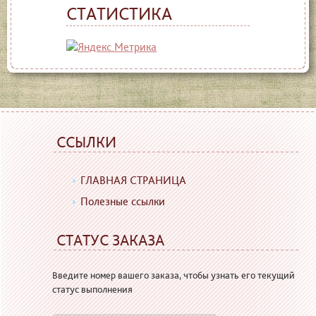
СТАТИСТИКА
ССЫЛКИ
ГЛАВНАЯ СТРАНИЦА
Полезные ссылки
СТАТУС ЗАКАЗА
Введите номер вашего заказа, чтобы узнать его текущий
статус выполнения