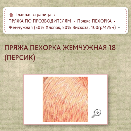
Главная страница
...
ПРЯЖА ПО ПРОЗВОДИТЕЛЯМ
Пряжа ПЕХОРКА
Жемчужная (50% Хлопок, 50% Вискоза, 100гр/425м)
ПРЯЖА ПЕХОРКА ЖЕМЧУЖНАЯ 18
(ПЕРСИК)