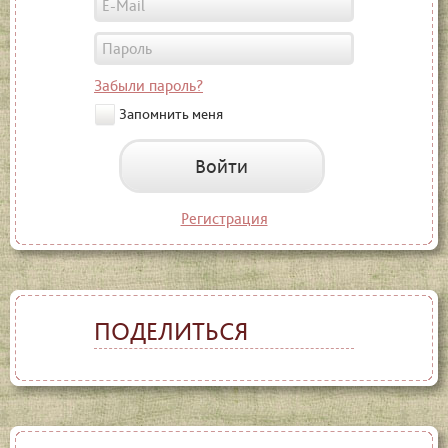
Забыли пароль?
Запомнить меня
Войти
Регистрация
ПОДЕЛИТЬСЯ