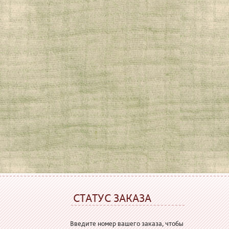
СТАТУС ЗАКАЗА
Введите номер вашего заказа, чтобы