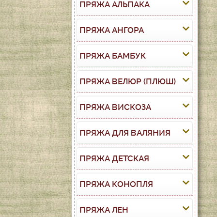
ПРЯЖА АЛЬПАКА
ПРЯЖА АНГОРА
ПРЯЖА БАМБУК
ПРЯЖА ВЕЛЮР (ПЛЮШ)
ПРЯЖА ВИСКОЗА
ПРЯЖА ДЛЯ ВАЛЯНИЯ
ПРЯЖА ДЕТСКАЯ
ПРЯЖА КОНОПЛЯ
ПРЯЖА ЛЕН