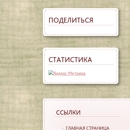
ПОДЕЛИТЬСЯ
СТАТИСТИКА
ССЫЛКИ
ГЛАВНАЯ СТРАНИЦА