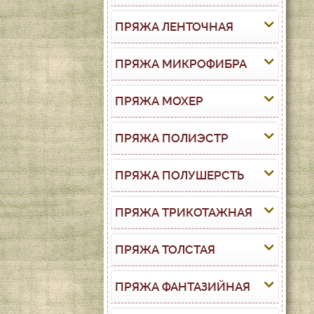
ПРЯЖА ЛЕНТОЧНАЯ
ПРЯЖА МИКРОФИБРА
ПРЯЖА МОХЕР
ПРЯЖА ПОЛИЭСТР
ПРЯЖА ПОЛУШЕРСТЬ
ПРЯЖА ТРИКОТАЖНАЯ
ПРЯЖА ТОЛСТАЯ
ПРЯЖА ФАНТАЗИЙНАЯ