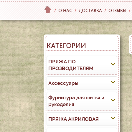
/
О НАС
/
ДОСТАВКА
/
ОТЗЫВЫ
/
КАТЕГОРИИ
ПРЯЖА ПО
ПРОЗВОДИТЕЛЯМ
Аксессуары
Фурнитура для шитья и
рукоделия
ПРЯЖА АКРИЛОВАЯ