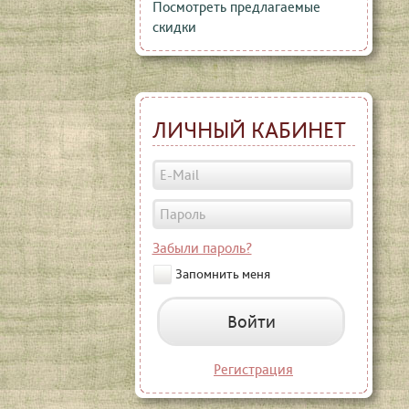
Посмотреть предлагаемые
скидки
ЛИЧНЫЙ КАБИНЕТ
Забыли пароль?
Запомнить меня
Войти
Регистрация