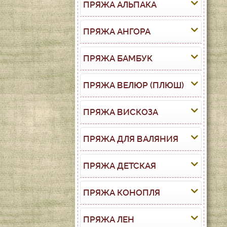
ПРЯЖА АЛЬПАКА
ПРЯЖА АНГОРА
ПРЯЖА БАМБУК
ПРЯЖА ВЕЛЮР (ПЛЮШ)
ПРЯЖА ВИСКОЗА
ПРЯЖА ДЛЯ ВАЛЯНИЯ
ПРЯЖА ДЕТСКАЯ
ПРЯЖА КОНОПЛЯ
ПРЯЖА ЛЕН