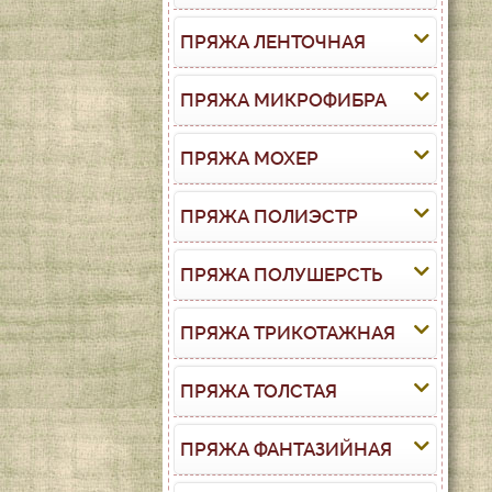
ПРЯЖА ЛЕНТОЧНАЯ
ПРЯЖА МИКРОФИБРА
ПРЯЖА МОХЕР
ПРЯЖА ПОЛИЭСТР
ПРЯЖА ПОЛУШЕРСТЬ
ПРЯЖА ТРИКОТАЖНАЯ
ПРЯЖА ТОЛСТАЯ
ПРЯЖА ФАНТАЗИЙНАЯ