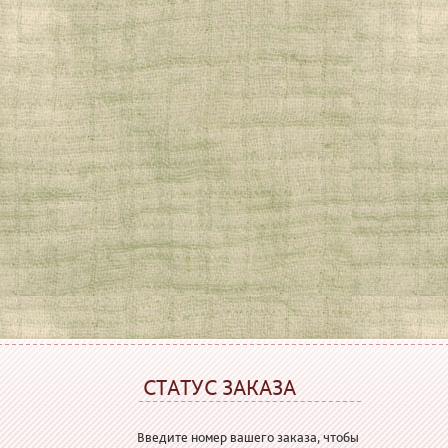
СТАТУС ЗАКАЗА
Введите номер вашего заказа, чтобы