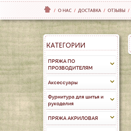
/
О НАС
/
ДОСТАВКА
/
ОТЗЫВЫ
/
КАТЕГОРИИ
ПРЯЖА ПО
ПРОЗВОДИТЕЛЯМ
Аксессуары
Фурнитура для шитья и
рукоделия
ПРЯЖА АКРИЛОВАЯ