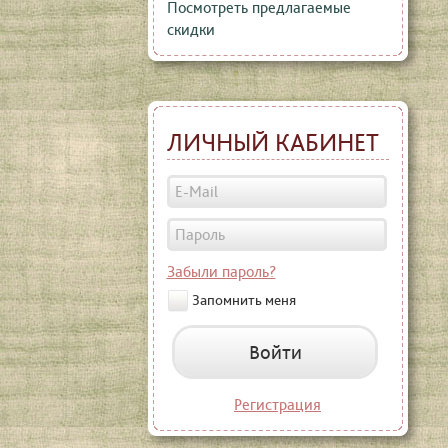
Посмотреть предлагаемые
скидки
ЛИЧНЫЙ КАБИНЕТ
Забыли пароль?
Запомнить меня
Войти
Регистрация