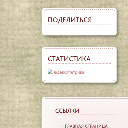
ПОДЕЛИТЬСЯ
СТАТИСТИКА
ССЫЛКИ
ГЛАВНАЯ СТРАНИЦА