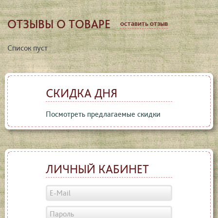
ОТЗЫВЫ О ТОВАРЕ
оставить отзыв
Список пуст
СКИДКА ДНЯ
Посмотреть предлагаемые скидки
ЛИЧНЫЙ КАБИНЕТ