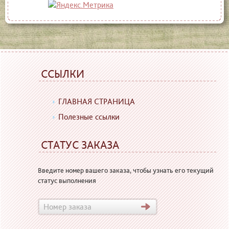
ССЫЛКИ
ГЛАВНАЯ СТРАНИЦА
Полезные ссылки
СТАТУС ЗАКАЗА
Введите номер вашего заказа, чтобы узнать его текущий
статус выполнения