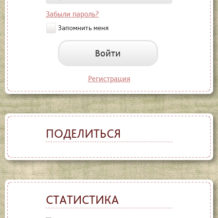
Забыли пароль?
Запомнить меня
Войти
Регистрация
ПОДЕЛИТЬСЯ
СТАТИСТИКА