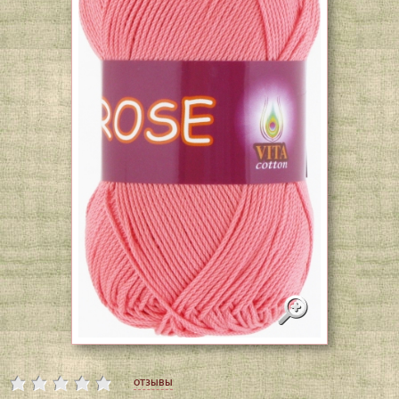
отзывы