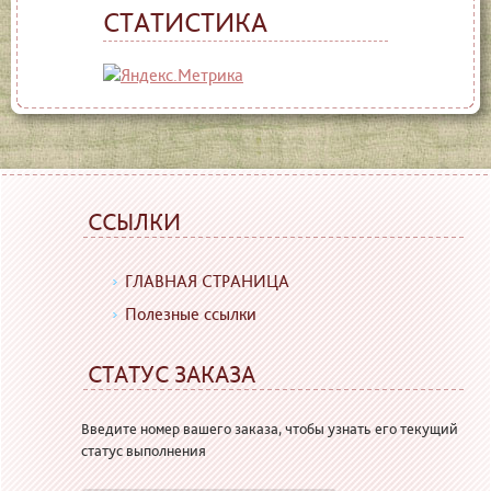
СТАТИСТИКА
ССЫЛКИ
ГЛАВНАЯ СТРАНИЦА
Полезные ссылки
СТАТУС ЗАКАЗА
Введите номер вашего заказа, чтобы узнать его текущий
статус выполнения