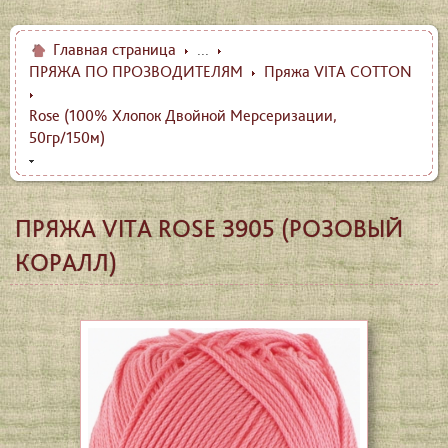
Главная страница
...
ПРЯЖА ПО ПРОЗВОДИТЕЛЯМ
Пряжа VITA COTTON
Rose (100% Хлопок Двойной Мерсеризации,
50гр/150м)
ПРЯЖА VITA ROSE 3905 (РОЗОВЫЙ
КОРАЛЛ)