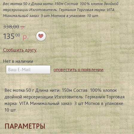
Вес мотка:50 г Длина нити: 150м Состав: 100% хлопок двойной
мерсеризации Изготовитель: Германия Торговая марка: VITA
Минимальный заказ: 3 шт Мотков в упаковке: 10 шт.
338,00
р.
135
р.
00
Сообщить другу
Нет в наличии
оповестить о появлении
Вес мотка:50 г Длина нити: 150м Состав: 100% хлопок
двойной мерсеризации Изготовитель: Германия Торговая
марка: VITA Минимальный заказ: 3 шт Мотков в упаковке:
10 шт.
ПАРАМЕТРЫ