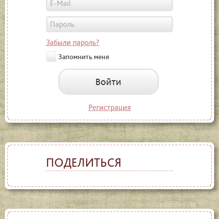
Забыли пароль?
Запомнить меня
Войти
Регистрация
ПОДЕЛИТЬСЯ