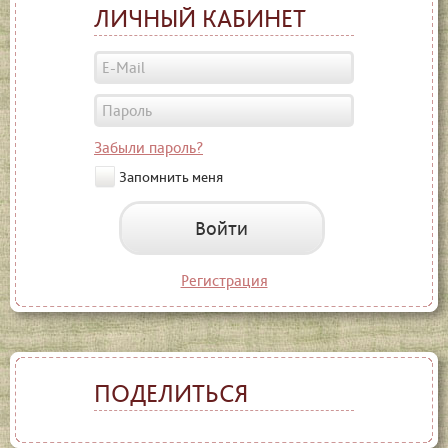
ЛИЧНЫЙ КАБИНЕТ
Забыли пароль?
Запомнить меня
Войти
Регистрация
ПОДЕЛИТЬСЯ