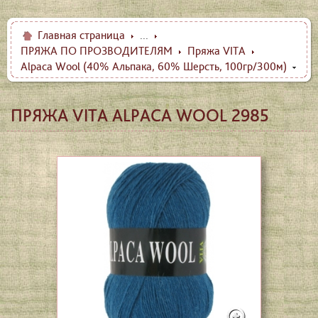
Главная страница
...
ПРЯЖА ПО ПРОЗВОДИТЕЛЯМ
Пряжа VITA
Alpaca Wool (40% Альпака, 60% Шерсть, 100гр/300м)
ПРЯЖА VITA ALPACA WOOL 2985