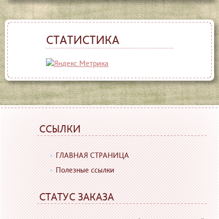
СТАТИСТИКА
ССЫЛКИ
ГЛАВНАЯ СТРАНИЦА
Полезные ссылки
СТАТУС ЗАКАЗА