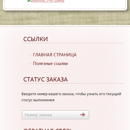
ССЫЛКИ
ГЛАВНАЯ СТРАНИЦА
Полезные ссылки
СТАТУС ЗАКАЗА
Введите номер вашего заказа, чтобы узнать его текущий
статус выполнения