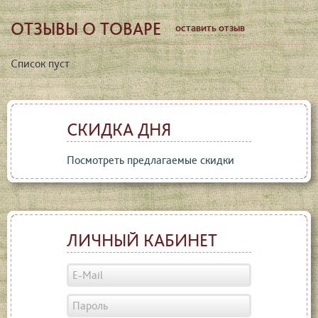
ОТЗЫВЫ О ТОВАРЕ
оставить отзыв
Список пуст
СКИДКА ДНЯ
Посмотреть предлагаемые скидки
ЛИЧНЫЙ КАБИНЕТ