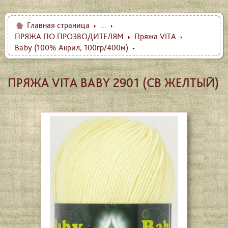
Главная страница
...
ПРЯЖА ПО ПРОЗВОДИТЕЛЯМ
Пряжа VITA
Baby (100% Акрил, 100гр/400м)
ПРЯЖА VITA BABY 2901 (СВ ЖЕЛТЫЙ)