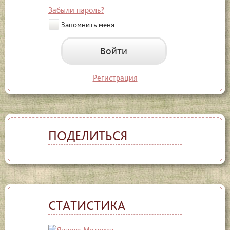
Забыли пароль?
Запомнить меня
Войти
Регистрация
ПОДЕЛИТЬСЯ
СТАТИСТИКА