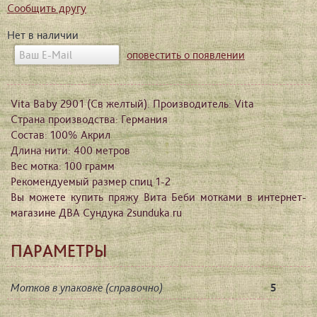
Сообщить другу
Нет в наличии
оповестить о появлении
Vita Baby 2901 (Св желтый). Производитель: Vita
Страна производства: Германия
Состав: 100% Акрил
Длина нити: 400 метров
Вес мотка: 100 грамм
Рекомендуемый размер спиц 1-2
Вы можете купить пряжу Вита Беби мотками в интернет-
магазине ДВА Сундука 2sunduka.ru
ПАРАМЕТРЫ
Мотков в упаковке (справочно)
5