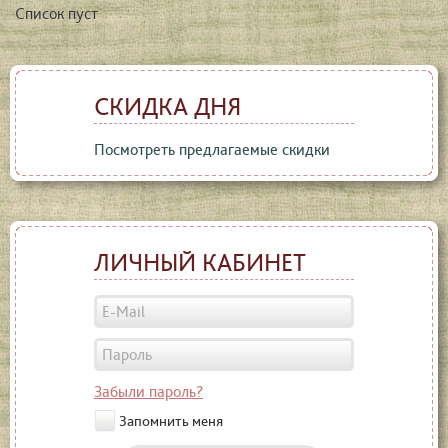
Список пуст
СКИДКА ДНЯ
Посмотреть предлагаемые скидки
ЛИЧНЫЙ КАБИНЕТ
Забыли пароль?
Запомнить меня