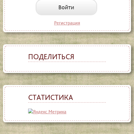
Войти
Регистрация
ПОДЕЛИТЬСЯ
СТАТИСТИКА