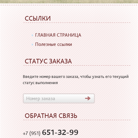
ССЫЛКИ
ГЛАВНАЯ СТРАНИЦА
Полезные ссылки
СТАТУС ЗАКАЗА
Введите номер вашего заказа, чтобы узнать его текущий
статус выполнения
ОБРАТНАЯ СВЯЗЬ
651-32-99
+7 (951)