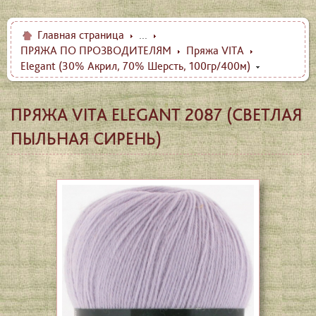
Главная страница
...
ПРЯЖА ПО ПРОЗВОДИТЕЛЯМ
Пряжа VITA
Elegant (30% Акрил, 70% Шерсть, 100гр/400м)
ПРЯЖА VITA ELEGANT 2087 (СВЕТЛАЯ
ПЫЛЬНАЯ СИРЕНЬ)