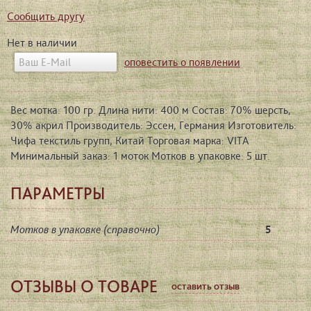
Сообщить другу
Нет в наличии
оповестить о появлении
Вес мотка: 100 гр. Длина нити: 400 м Состав: 70% шерсть,
30% акрил Производитель: Эссен, Германия Изготовитель:
Чифа текстиль групп, Китай Торговая марка: VITA
Минимальный заказ: 1 моток Мотков в упаковке: 5 шт.
ПАРАМЕТРЫ
Мотков в упаковке (справочно)
5
ОТЗЫВЫ О ТОВАРЕ
оставить отзыв