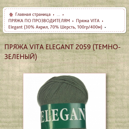
Главная страница
...
ПРЯЖА ПО ПРОЗВОДИТЕЛЯМ
Пряжа VITA
Elegant (30% Акрил, 70% Шерсть, 100гр/400м)
ПРЯЖА VITA ELEGANT 2059 (ТЕМНО-
ЗЕЛЕНЫЙ)