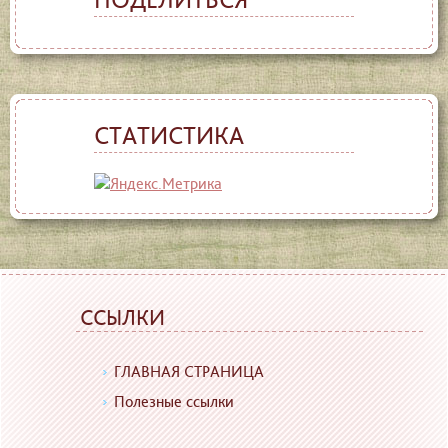
СТАТИСТИКА
ССЫЛКИ
ГЛАВНАЯ СТРАНИЦА
Полезные ссылки