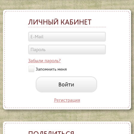
ЛИЧНЫЙ КАБИНЕТ
Забыли пароль?
Запомнить меня
Войти
Регистрация
ПОДЕЛИТЬСЯ