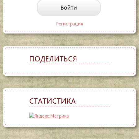
Войти
Регистрация
ПОДЕЛИТЬСЯ
СТАТИСТИКА