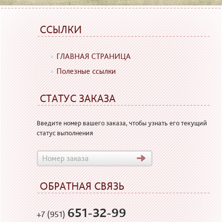
ССЫЛКИ
ГЛАВНАЯ СТРАНИЦА
Полезные ссылки
СТАТУС ЗАКАЗА
Введите номер вашего заказа, чтобы узнать его текущий
статус выполнения
ОБРАТНАЯ СВЯЗЬ
651-32-99
+7 (951)