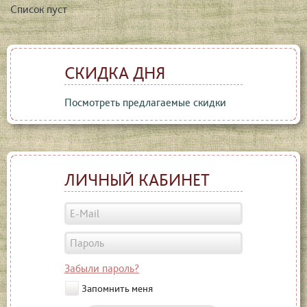
Список пуст
СКИДКА ДНЯ
Посмотреть предлагаемые скидки
ЛИЧНЫЙ КАБИНЕТ
Забыли пароль?
Запомнить меня