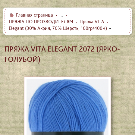
Главная страница
...
ПРЯЖА ПО ПРОЗВОДИТЕЛЯМ
Пряжа VITA
Elegant (30% Акрил, 70% Шерсть, 100гр/400м)
ПРЯЖА VITA ELEGANT 2072 (ЯРКО-
ГОЛУБОЙ)