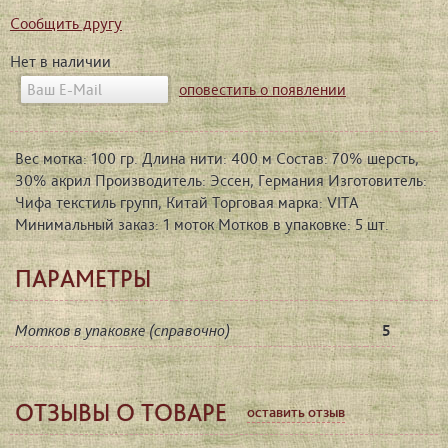
Сообщить другу
Нет в наличии
оповестить о появлении
Вес мотка: 100 гр. Длина нити: 400 м Состав: 70% шерсть,
30% акрил Производитель: Эссен, Германия Изготовитель:
Чифа текстиль групп, Китай Торговая марка: VITA
Минимальный заказ: 1 моток Мотков в упаковке: 5 шт.
ПАРАМЕТРЫ
Мотков в упаковке (справочно)
5
ОТЗЫВЫ О ТОВАРЕ
оставить отзыв