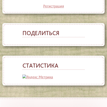
Регистрация
ПОДЕЛИТЬСЯ
СТАТИСТИКА