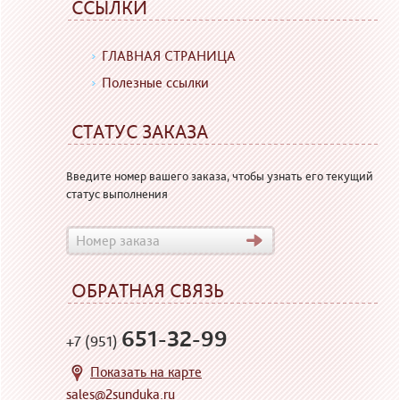
ССЫЛКИ
ГЛАВНАЯ СТРАНИЦА
Полезные ссылки
СТАТУС ЗАКАЗА
Введите номер вашего заказа, чтобы узнать его текущий
статус выполнения
ОБРАТНАЯ СВЯЗЬ
651-32-99
+7 (951)
Показать на карте
sales@2sunduka.ru