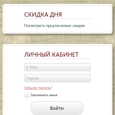
СКИДКА ДНЯ
Посмотреть предлагаемые скидки
ЛИЧНЫЙ КАБИНЕТ
Забыли пароль?
Запомнить меня
Войти