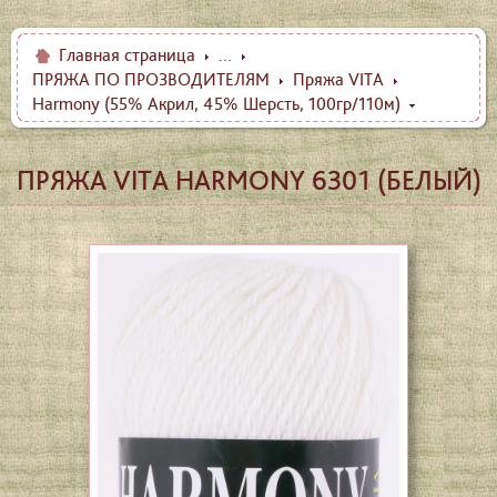
Главная страница
...
ПРЯЖА ПО ПРОЗВОДИТЕЛЯМ
Пряжа VITA
Harmony (55% Акрил, 45% Шерсть, 100гр/110м)
ПРЯЖА VITA HARMONY 6301 (БЕЛЫЙ)