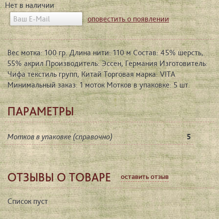
Нет в наличии
оповестить о появлении
Вес мотка: 100 гр. Длина нити: 110 м Состав: 45% шерсть,
55% акрил Производитель: Эссен, Германия Изготовитель:
Чифа текстиль групп, Китай Торговая марка: VITA
Минимальный заказ: 1 моток Мотков в упаковке: 5 шт.
ПАРАМЕТРЫ
Мотков в упаковке (справочно)
5
ОТЗЫВЫ О ТОВАРЕ
оставить отзыв
Список пуст