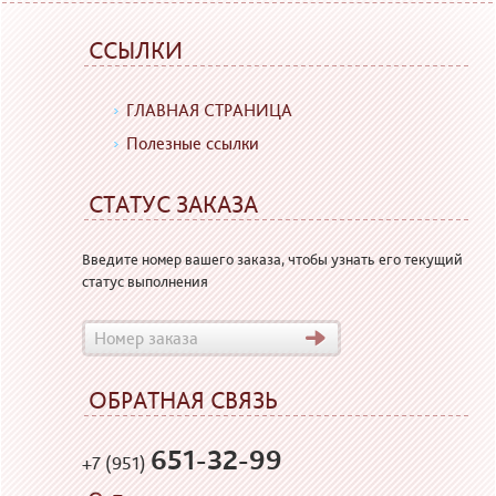
ССЫЛКИ
ГЛАВНАЯ СТРАНИЦА
Полезные ссылки
СТАТУС ЗАКАЗА
Введите номер вашего заказа, чтобы узнать его текущий
статус выполнения
ОБРАТНАЯ СВЯЗЬ
651-32-99
+7 (951)