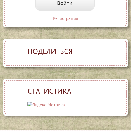
Войти
Регистрация
ПОДЕЛИТЬСЯ
СТАТИСТИКА