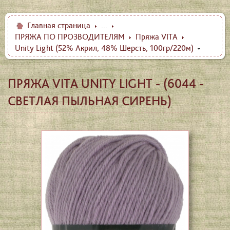
Главная страница
...
ПРЯЖА ПО ПРОЗВОДИТЕЛЯМ
Пряжа VITA
Unity Light (52% Акрил, 48% Шерсть, 100гр/220м)
ПРЯЖА VITA UNITY LIGHT - (6044 -
СВЕТЛАЯ ПЫЛЬНАЯ СИРЕНЬ)