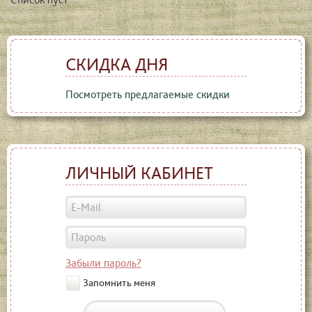
СКИДКА ДНЯ
Посмотреть предлагаемые скидки
ЛИЧНЫЙ КАБИНЕТ
Забыли пароль?
Запомнить меня