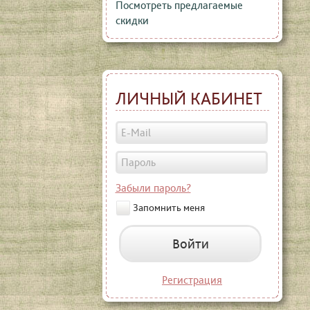
Посмотреть предлагаемые
скидки
ЛИЧНЫЙ КАБИНЕТ
Забыли пароль?
Запомнить меня
Войти
Регистрация