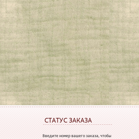
СТАТУС ЗАКАЗА
Введите номер вашего заказа, чтобы