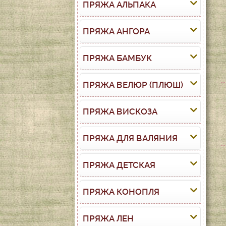
ПРЯЖА АЛЬПАКА
ПРЯЖА АНГОРА
ПРЯЖА БАМБУК
ПРЯЖА ВЕЛЮР (ПЛЮШ)
ПРЯЖА ВИСКОЗА
ПРЯЖА ДЛЯ ВАЛЯНИЯ
ПРЯЖА ДЕТСКАЯ
ПРЯЖА КОНОПЛЯ
ПРЯЖА ЛЕН