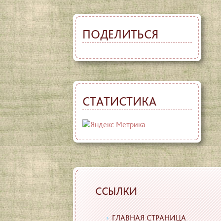
ПОДЕЛИТЬСЯ
СТАТИСТИКА
ССЫЛКИ
ГЛАВНАЯ СТРАНИЦА