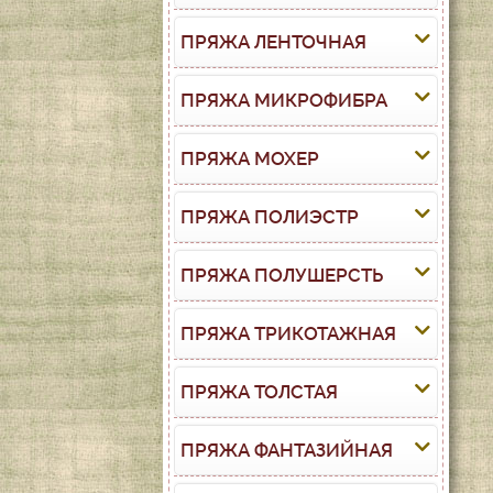
ПРЯЖА ЛЕНТОЧНАЯ
ПРЯЖА МИКРОФИБРА
ПРЯЖА МОХЕР
ПРЯЖА ПОЛИЭСТР
ПРЯЖА ПОЛУШЕРСТЬ
ПРЯЖА ТРИКОТАЖНАЯ
ПРЯЖА ТОЛСТАЯ
ПРЯЖА ФАНТАЗИЙНАЯ